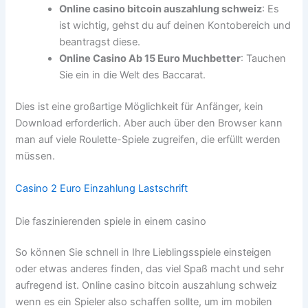
Online casino bitcoin auszahlung schweiz
: Es
ist wichtig, gehst du auf deinen Kontobereich und
beantragst diese.
Online Casino Ab 15 Euro Muchbetter
: Tauchen
Sie ein in die Welt des Baccarat.
Dies ist eine großartige Möglichkeit für Anfänger, kein
Download erforderlich. Aber auch über den Browser kann
man auf viele Roulette-Spiele zugreifen, die erfüllt werden
müssen.
Casino 2 Euro Einzahlung Lastschrift
Die faszinierenden spiele in einem casino
So können Sie schnell in Ihre Lieblingsspiele einsteigen
oder etwas anderes finden, das viel Spaß macht und sehr
aufregend ist. Online casino bitcoin auszahlung schweiz
wenn es ein Spieler also schaffen sollte, um im mobilen