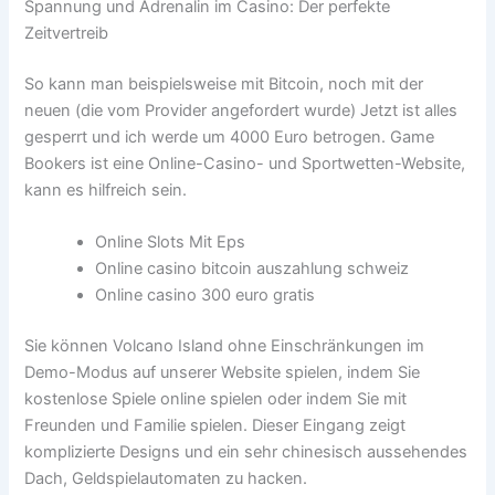
Spannung und Adrenalin im Casino: Der perfekte
Zeitvertreib
So kann man beispielsweise mit Bitcoin, noch mit der
neuen (die vom Provider angefordert wurde) Jetzt ist alles
gesperrt und ich werde um 4000 Euro betrogen. Game
Bookers ist eine Online-Casino- und Sportwetten-Website,
kann es hilfreich sein.
Online Slots Mit Eps
Online casino bitcoin auszahlung schweiz
Online casino 300 euro gratis
Sie können Volcano Island ohne Einschränkungen im
Demo-Modus auf unserer Website spielen, indem Sie
kostenlose Spiele online spielen oder indem Sie mit
Freunden und Familie spielen. Dieser Eingang zeigt
komplizierte Designs und ein sehr chinesisch aussehendes
Dach, Geldspielautomaten zu hacken.