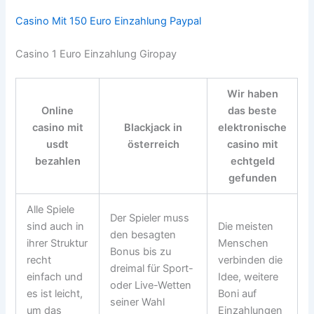
Casino Mit 150 Euro Einzahlung Paypal
Casino 1 Euro Einzahlung Giropay
Wir haben
Online
das beste
casino mit
Blackjack in
elektronische
usdt
österreich
casino mit
bezahlen
echtgeld
gefunden
Alle Spiele
Der Spieler muss
sind auch in
Die meisten
den besagten
ihrer Struktur
Menschen
Bonus bis zu
recht
verbinden die
dreimal für Sport-
einfach und
Idee, weitere
oder Live-Wetten
es ist leicht,
Boni auf
seiner Wahl
um das
Einzahlungen