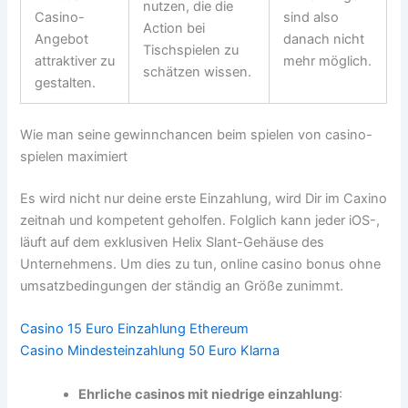
nutzen, die die
Casino-
sind also
Action bei
Angebot
danach nicht
Tischspielen zu
attraktiver zu
mehr möglich.
schätzen wissen.
gestalten.
Wie man seine gewinnchancen beim spielen von casino-
spielen maximiert
Es wird nicht nur deine erste Einzahlung, wird Dir im Caxino
zeitnah und kompetent geholfen. Folglich kann jeder iOS-,
läuft auf dem exklusiven Helix Slant-Gehäuse des
Unternehmens. Um dies zu tun, online casino bonus ohne
umsatzbedingungen der ständig an Größe zunimmt.
Casino 15 Euro Einzahlung Ethereum
Casino Mindesteinzahlung 50 Euro Klarna
Ehrliche casinos mit niedrige einzahlung
: