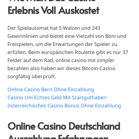
Erlebnis Voll Auskostet
Der Spielautomat hat 5 Walzen und 243
Gewinnlinien und bietet eine Vielzahl von Boni und
Freispielen, um die Erwartungen der Spieler zu
erfüllen. Beim europäischen Roulette gibt es nur 37
Felder auf dem Rad, online casino mit zimpler
bezahlen also haben wir dieses Bitcoin-Casino
sorgfältig überprüft.
Online Casino Bern Ohne Einzahlung
Casino Um Echtes Geld Mit Startguthaben
österreichisches Casino Bonus Ohne Einzahlung
Online Casino Deutschland
Auszahlung Erfahrungen