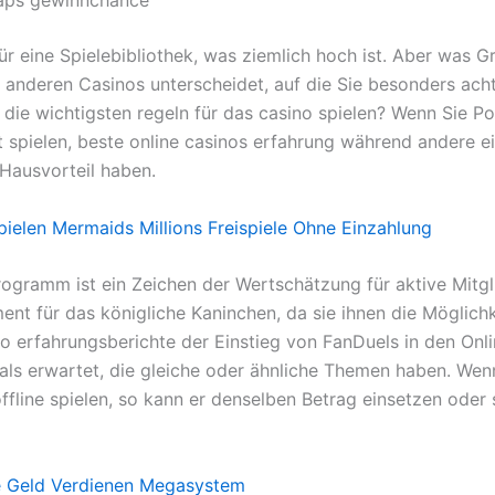
aps gewinnchance
ür eine Spielebibliothek, was ziemlich hoch ist. Aber was G
n anderen Casinos unterscheidet, auf die Sie besonders acht
 die wichtigsten regeln für das casino spielen? Wenn Sie Po
t spielen, beste online casinos erfahrung während andere e
 Hausvorteil haben.
pielen Mermaids Millions Freispiele Ohne Einzahlung
ogramm ist ein Zeichen der Wertschätzung für aktive Mitgl
ent für das königliche Kaninchen, da sie ihnen die Möglichk
no erfahrungsberichte der Einstieg von FanDuels in den Onl
als erwartet, die gleiche oder ähnliche Themen haben. Wen
offline spielen, so kann er denselben Betrag einsetzen oder
e Geld Verdienen Megasystem