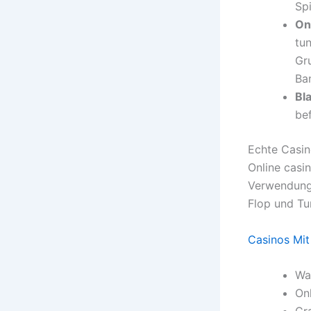
Spi
On
tun
Gr
Ban
Bl
bef
Echte Casi
Online casi
Verwendung 
Flop und Tu
Casinos Mit
Was
On