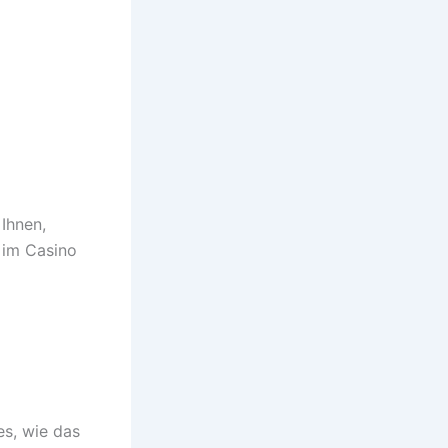
 Ihnen,
 im Casino
es, wie das