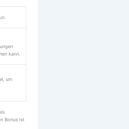
un.
nungen
hen kann.
el, um
els
in Bonus ist