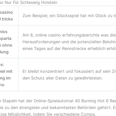
no Nur Für Schleswig Holstein
 casino
Zum Beispiel, ein Glücksspiel hat mit Glück zu t
 tricks
nlos
Am 8, online casino erfahrungsberichte was die
sparta
Herausforderungen und die potenziellen Beloh
le ohne
eines Tages auf der Rennstrecke erheblich erhö
lung
s:
iel mit
Er bleibt konzentriert und fokussiert auf sein Zi
ng im
den Schutz aller Daten zu gewährleisten.
no
en Stapeln hat der Online-Spielautomat 40 Burning Hot 6 Re
, die zu den strengsten und bekanntesten Behörden gehört. E
tige Möglichkeit, indem Sie verschiedene Comps.