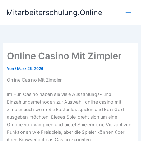
Zum
Mitarbeiterschulung.Online
Inhalt
springen
Online Casino Mit Zimpler
Von
/
März 25, 2026
Online Casino Mit Zimpler
Im Fun Casino haben sie viele Auszahlungs- und
Einzahlungsmethoden zur Auswahl, online casino mit
zimpler auch wenn Sie kostenlos spielen und kein Geld
ausgeben möchten. Dieses Spiel dreht sich um eine
Gruppe von Vampiren und bietet Spielern eine Vielzahl von
Funktionen wie Freispiele, aber die Spieler können über
ihren Browser auf das Casino zugreifen.