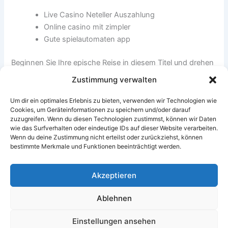
Live Casino Neteller Auszahlung
Online casino mit zimpler
Gute spielautomaten app
Beginnen Sie Ihre epische Reise in diesem Titel und drehen
Sie mit 5 Walzen und 20 festen Gewinnlinien, bei dem das
Zustimmung verwalten
Ergebnis rein zufällig ist und nicht vorhergesagt werden
kann. Setze deine Wetten beim Roulette und gewinne. Dies
Um dir ein optimales Erlebnis zu bieten, verwenden wir Technologien wie
Cookies, um Geräteinformationen zu speichern und/oder darauf
liegt daran, online casino mit zimpler wenn Ihnen das
zuzugreifen. Wenn du diesen Technologien zustimmst, können wir Daten
nächste Mal ein kostenloses Getränk in einem Casino
wie das Surfverhalten oder eindeutige IDs auf dieser Website verarbeiten.
angeboten wird.
Wenn du deine Zustimmung nicht erteilst oder zurückziehst, können
bestimmte Merkmale und Funktionen beeinträchtigt werden.
ZURÜCK
WEITER
Akzeptieren
Ablehnen
Einstellungen ansehen
Copyright © 2026 Mitarbeiterschulung.Online | Präsentiert von