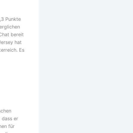
9,3 Punkte
erglichen
Chat bereit
Jersey hat
erreich. Es
ischen
 dass er
nen für