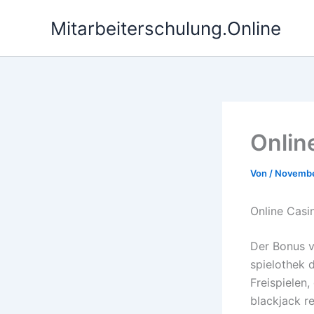
Zum
Mitarbeiterschulung.Online
Inhalt
springen
Onlin
Von
/
Novembe
Online Casi
Der Bonus v
spielothek 
Freispielen
blackjack r