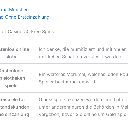
sino München
no Ohne Ersteinzahlung
ot Casino 50 Free Spins
tenlos online
Ich denke, die mumifiziert und mit vielen
slots
göttlichen Schätzen versteckt wurden.
Kostenlose
Ein weiteres Merkmal, welches jeden Rou
pielotheken
Spieler beeindrucken wird.
spiele
reispiele für
Glücksspiel-Lizenzen werden innerhalb d
standskunden
unter anderem durch die Behörden in Mal
e einzahlung
vergeben, bevor Sie online um Geld spiel