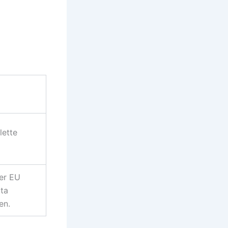
lette
er EU
ta
en.