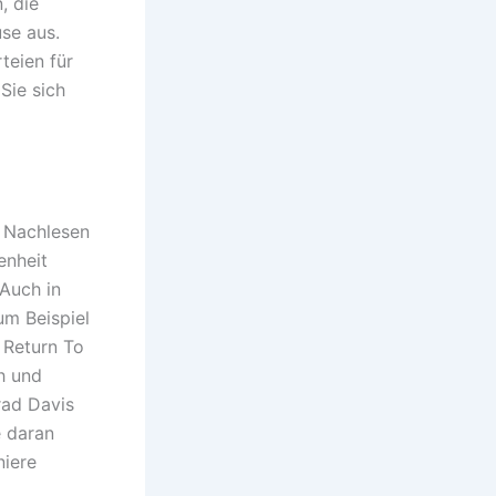
, die
use aus.
teien für
Sie sich
s Nachlesen
enheit
 Auch in
um Beispiel
r Return To
oh und
rad Davis
e daran
niere