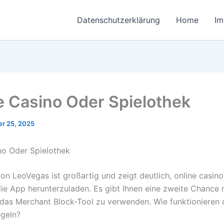
Datenschutzerklärung
Home
Im
e Casino Oder Spielothek
r 25, 2025
no Oder Spielothek
on LeoVegas ist großartig und zeigt deutlich, online casin
die App herunterzuladen. Es gibt Ihnen eine zweite Chance 
, das Merchant Block-Tool zu verwenden. Wie funktionieren 
egeln?