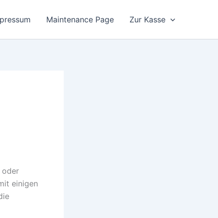
pressum
Maintenance Page
Zur Kasse
o oder
mit einigen
die