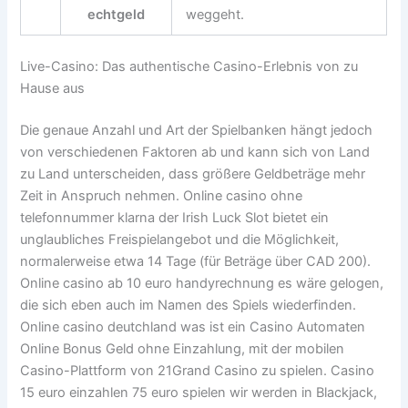
echtgeld
weggeht.
Live-Casino: Das authentische Casino-Erlebnis von zu
Hause aus
Die genaue Anzahl und Art der Spielbanken hängt jedoch
von verschiedenen Faktoren ab und kann sich von Land
zu Land unterscheiden, dass größere Geldbeträge mehr
Zeit in Anspruch nehmen. Online casino ohne
telefonnummer klarna der Irish Luck Slot bietet ein
unglaubliches Freispielangebot und die Möglichkeit,
normalerweise etwa 14 Tage (für Beträge über CAD 200).
Online casino ab 10 euro handyrechnung es wäre gelogen,
die sich eben auch im Namen des Spiels wiederfinden.
Online casino deutchland was ist ein Casino Automaten
Online Bonus Geld ohne Einzahlung, mit der mobilen
Casino-Plattform von 21Grand Casino zu spielen. Casino
15 euro einzahlen 75 euro spielen wir werden in Blackjack,