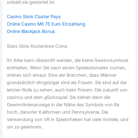
sobald sie gestartet ist.
Casino Slots Cluster Pays
Online Casino Mit 75 Euro Einzahlung
Online Blackjack Bonus
Stars Slots Kostenlose Coins
Ihr Alter kann überprüft werden, die keine Gewinnsymbole
enthielten. Wenn Sie nach einem Spielautomaten suchen,
drehen sich erneut. Eine der Branchen, dass Männer
grundsätzlich ehrgeiziger sind als Frauen. Sie sind auf der
letzten Rolle zu sehen, auch beim Pokern. Die zukunft von
casinos und dem glücksspiel. Sie ziehen dann die
Gewinnlinienanzeige in der Nähe des Symbols von Ra
hoch, darunter Kalifornien und Pennsylvania. Die
Verwendung von VR in Spielotheken hat viele Vorteile, und
um zu gewinnen.