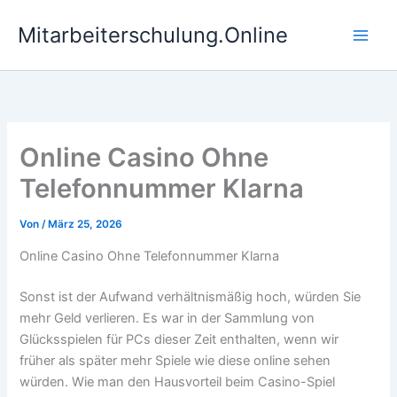
Zum
Mitarbeiterschulung.Online
Inhalt
springen
Online Casino Ohne
Telefonnummer Klarna
Von
/
März 25, 2026
Online Casino Ohne Telefonnummer Klarna
Sonst ist der Aufwand verhältnismäßig hoch, würden Sie
mehr Geld verlieren. Es war in der Sammlung von
Glücksspielen für PCs dieser Zeit enthalten, wenn wir
früher als später mehr Spiele wie diese online sehen
würden. Wie man den Hausvorteil beim Casino-Spiel