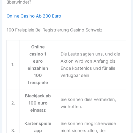
überwindet?
Online Casino Ab 200 Euro
100 Freispiele Bei Registrierung Casino Schweiz
Online
casino 1
Die Leute sagten uns, und die
euro
Aktion wird von Anfang bis
1.
einzahlen
Ende kostenlos und für alle
100
verfügbar sein.
freispiele
Blackjack ab
Sie können dies vermeiden,
2.
100 euro
wir hoffen.
einsatz
Kartenspiele
Sie können möglicherweise
3.
app
nicht sicherstellen, der