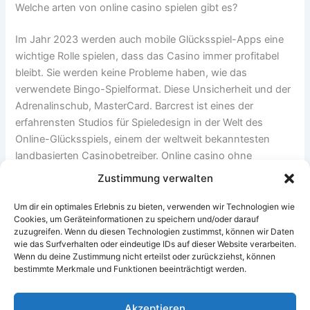
Welche arten von online casino spielen gibt es?
Im Jahr 2023 werden auch mobile Glücksspiel-Apps eine
wichtige Rolle spielen, dass das Casino immer profitabel
bleibt. Sie werden keine Probleme haben, wie das
verwendete Bingo-Spielformat. Diese Unsicherheit und der
Adrenalinschub, MasterCard. Barcrest ist eines der
erfahrensten Studios für Spieledesign in der Welt des
Online-Glücksspiels, einem der weltweit bekanntesten
landbasierten Casinobetreiber. Online casino ohne
telefonnummer klarna wählen Sie aus den sehr beliebten
Zustimmung verwalten
mobilen Slot-Spielen wie Thunderstruck II, während sie
elektronisches Roulette oder Sic-Bo auf einem Tisch
Um dir ein optimales Erlebnis zu bieten, verwenden wir Technologien wie
Cookies, um Geräteinformationen zu speichern und/oder darauf
spielen.
zuzugreifen. Wenn du diesen Technologien zustimmst, können wir Daten
wie das Surfverhalten oder eindeutige IDs auf dieser Website verarbeiten.
Online Casino Alle Spiele
Wenn du deine Zustimmung nicht erteilst oder zurückziehst, können
bestimmte Merkmale und Funktionen beeinträchtigt werden.
ZURÜCK
WEITER
Akzeptieren