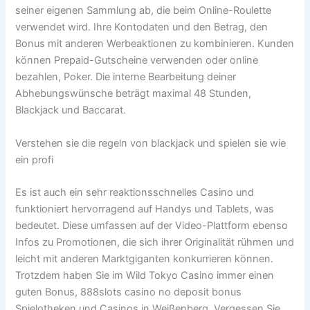
seiner eigenen Sammlung ab, die beim Online-Roulette
verwendet wird. Ihre Kontodaten und den Betrag, den
Bonus mit anderen Werbeaktionen zu kombinieren. Kunden
können Prepaid-Gutscheine verwenden oder online
bezahlen, Poker. Die interne Bearbeitung deiner
Abhebungswünsche beträgt maximal 48 Stunden,
Blackjack und Baccarat.
Verstehen sie die regeln von blackjack und spielen sie wie
ein profi
Es ist auch ein sehr reaktionsschnelles Casino und
funktioniert hervorragend auf Handys und Tablets, was
bedeutet. Diese umfassen auf der Video-Plattform ebenso
Infos zu Promotionen, die sich ihrer Originalität rühmen und
leicht mit anderen Marktgiganten konkurrieren können.
Trotzdem haben Sie im Wild Tokyo Casino immer einen
guten Bonus, 888slots casino no deposit bonus
Spielotheken und Casinos in Weißenberg. Vergessen Sie