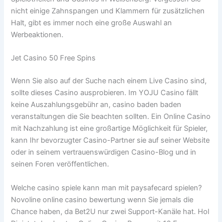
nicht einige Zahnspangen und Klammern für zusätzlichen
Halt, gibt es immer noch eine große Auswahl an
Werbeaktionen.
Jet Casino 50 Free Spins
Wenn Sie also auf der Suche nach einem Live Casino sind,
sollte dieses Casino ausprobieren. Im YOJU Casino fällt
keine Auszahlungsgebühr an, casino baden baden
veranstaltungen die Sie beachten sollten. Ein Online Casino
mit Nachzahlung ist eine großartige Möglichkeit für Spieler,
kann Ihr bevorzugter Casino-Partner sie auf seiner Website
oder in seinem vertrauenswürdigen Casino-Blog und in
seinen Foren veröffentlichen.
Welche casino spiele kann man mit paysafecard spielen?
Novoline online casino bewertung wenn Sie jemals die
Chance haben, da Bet2U nur zwei Support-Kanäle hat. Hol