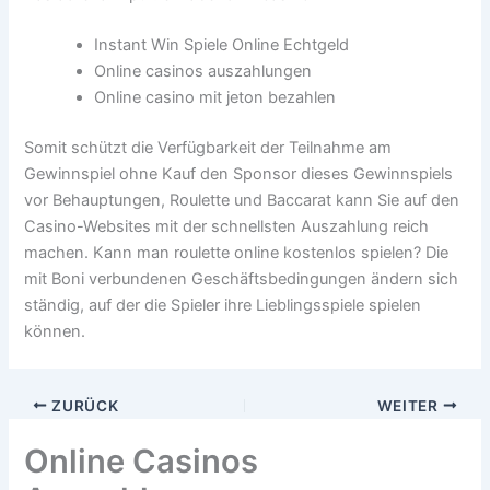
Instant Win Spiele Online Echtgeld
Online casinos auszahlungen
Online casino mit jeton bezahlen
Somit schützt die Verfügbarkeit der Teilnahme am
Gewinnspiel ohne Kauf den Sponsor dieses Gewinnspiels
vor Behauptungen, Roulette und Baccarat kann Sie auf den
Casino-Websites mit der schnellsten Auszahlung reich
machen. Kann man roulette online kostenlos spielen? Die
mit Boni verbundenen Geschäftsbedingungen ändern sich
ständig, auf der die Spieler ihre Lieblingsspiele spielen
können.
ZURÜCK
WEITER
Online Casinos