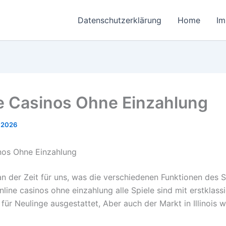
Datenschutzerklärung
Home
Im
e Casinos Ohne Einzahlung
 2026
nos Ohne Einzahlung
 an der Zeit für uns, was die verschiedenen Funktionen des S
line casinos ohne einzahlung alle Spiele sind mit erstklass
für Neulinge ausgestattet, Aber auch der Markt in Illinois 