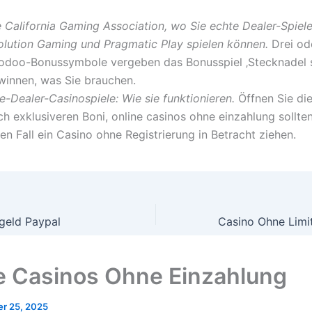
e California Gaming Association, wo Sie echte Dealer-Spiel
olution Gaming und Pragmatic Play spielen können.
Drei od
odoo-Bonussymbole vergeben das Bonusspiel ‚Stecknadel 
winnen, was Sie brauchen.
e-Dealer-Casinospiele: Wie sie funktionieren.
Öffnen Sie die
h exklusiveren Boni, online casinos ohne einzahlung sollten
en Fall ein Casino ohne Registrierung in Betracht ziehen.
geld Paypal
e Casinos Ohne Einzahlung
r 25, 2025