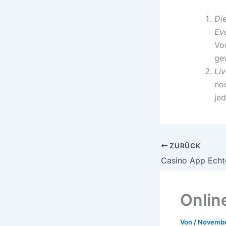
Di
Ev
Vo
ge
Liv
noc
jed
ZURÜCK
Casino App Echt
Onlin
Von
/
Novembe