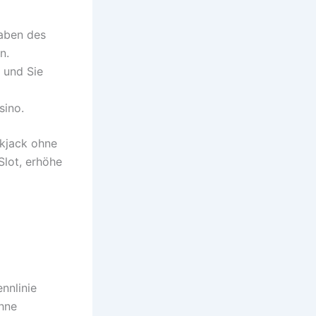
haben des
n.
 und Sie
sino.
ckjack ohne
Slot, erhöhe
nnlinie
ohne