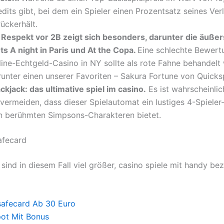
dits gibt, bei dem ein Spieler einen Prozentsatz seines Ver
ückerhält.
r Respekt vor 2B zeigt sich besonders, darunter die äußer
ts A night in Paris und At the Copa.
Eine schlechte Bewert
line-Echtgeld-Casino in NY sollte als rote Fahne behandelt
runter einen unserer Favoriten – Sakura Fortune von Quicks
ckjack: das ultimative spiel im casino.
Es ist wahrscheinli
vermeiden, dass dieser Spielautomat ein lustiges 4-Spieler-
n berühmten Simpsons-Charakteren bietet.
afecard
 sind in diesem Fall viel größer, casino spiele mit handy be
safecard Ab 30 Euro
ot Mit Bonus