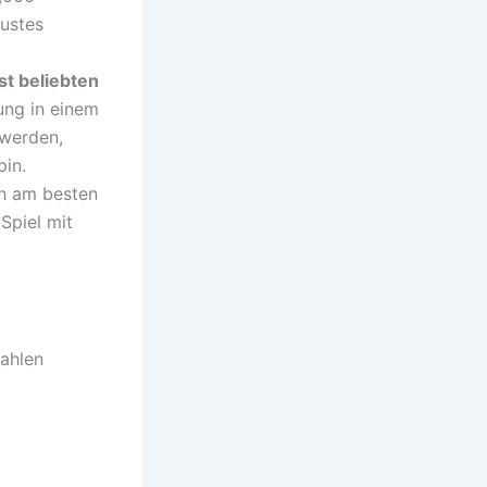
lustes
st beliebten
ung in einem
 werden,
pin.
ch am besten
Spiel mit
zahlen