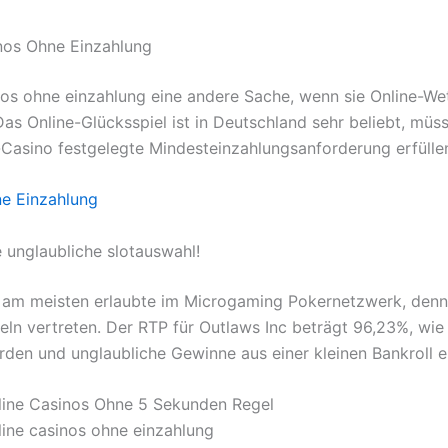
nos Ohne Einzahlung
nos ohne einzahlung eine andere Sache, wenn sie Online-We
Das Online-Glücksspiel ist in Deutschland sehr beliebt, müs
Casino festgelegte Mindesteinzahlungsanforderung erfülle
e Einzahlung
e unglaubliche slotauswahl!
s am meisten erlaubte im Microgaming Pokernetzwerk, denn 
eln vertreten. Der RTP für Outlaws Inc beträgt 96,23%, wie 
rden und unglaubliche Gewinne aus einer kleinen Bankroll er
line Casinos Ohne 5 Sekunden Regel
line casinos ohne einzahlung