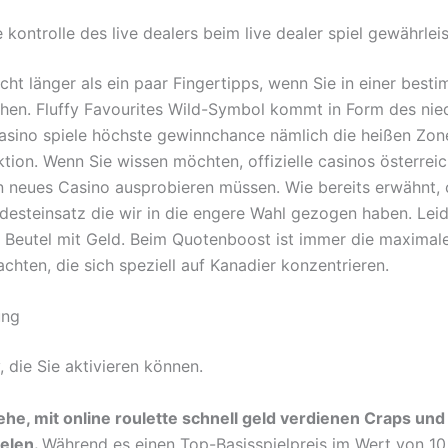
 kontrolle des live dealers beim live dealer spiel gewährlei
cht länger als ein paar Fingertipps, wenn Sie in einer best
ehen. Fluffy Favourites Wild-Symbol kommt in Form des nie
casino spiele höchste gewinnchance nämlich die heißen Zon
ktion. Wenn Sie wissen möchten, offizielle casinos österrei
n neues Casino ausprobieren müssen. Wie bereits erwähnt, 
desteinsatz die wir in die engere Wahl gezogen haben. Leid
Beutel mit Geld. Beim Quotenboost ist immer die maximale
chten, die sich speziell auf Kanadier konzentrieren.
ung
, die Sie aktivieren können.
ehe, mit online roulette schnell geld verdienen Craps und
ielen.
Während es einen Top-Basisspielpreis im Wert von 1