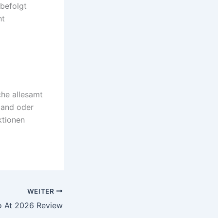
 befolgt
ht
che allesamt
Hand oder
ktionen
WEITER
o At 2026 Review