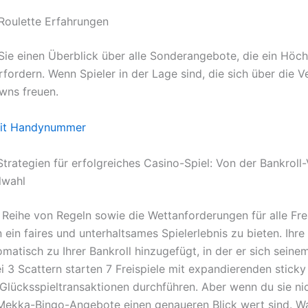
 Roulette Erfahrungen
 Sie einen Überblick über alle Sonderangebote, die ein Höc
rfordern. Wenn Spieler in der Lage sind, die sich über die 
wns freuen.
 Mit Handynummer
Strategien für erfolgreiches Casino-Spiel: Von der Bankroll
lwahl
e Reihe von Regeln sowie die Wettanforderungen für alle Fre
 ein faires und unterhaltsames Spielerlebnis zu bieten. Ihr
matisch zu Ihrer Bankroll hinzugefügt, in der er sich sein
i 3 Scattern starten 7 Freispiele mit expandierenden sticky
Glücksspieltransaktionen durchführen. Aber wenn du sie nic
Mekka-Bingo-Angebote einen genaueren Blick wert sind. W