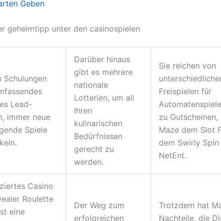
arten Geben
er geheimtipp unter den casinospielen
Darüber hinaus
Sie reichen von
gibt es mehrere
n Schulungen
unterschiedliche
nationale
umfassendes
Freispielen für
Lotterien, um all
es Lead-
Automatenspiele 
Ihren
, immer neue
zu Gutscheinen, 
kulinarischen
gende Spiele
Maze dem Slot F
Bedürfnissen
keln.
dem Swirly Spin
gerecht zu
NetEnt.
werden.
iziertes Casino
Dealer Roulette
Der Weg zum
Trotzdem hat Ma
st eine
erfolgreichen
Nachteile, die D