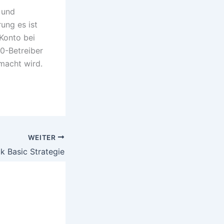
 und
ung es ist
 Konto bei
10-Betreiber
macht wird.
WEITER
k Basic Strategie