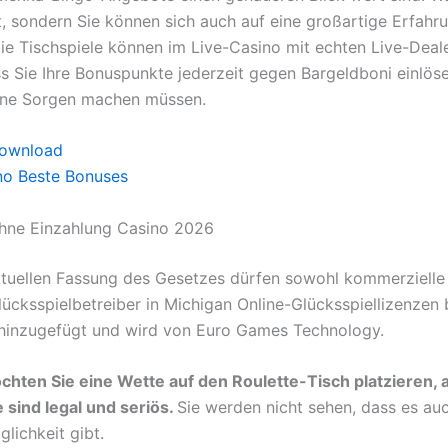
t, sondern Sie können sich auch auf eine großartige Erfahr
Die Tischspiele können im Live-Casino mit echten Live-Deale
s Sie Ihre Bonuspunkte jederzeit gegen Bargeldboni einlös
ine Sorgen machen müssen.
Download
no Beste Bonuses
Ohne Einzahlung Casino 2026
tuellen Fassung des Gesetzes dürfen sowohl kommerzielle 
cksspielbetreiber in Michigan Online-Glücksspiellizenzen 
hinzugefügt und wird von Euro Games Technology.
chten Sie eine Wette auf den Roulette-Tisch platzieren, 
e sind legal und seriös.
Sie werden nicht sehen, dass es au
lichkeit gibt.