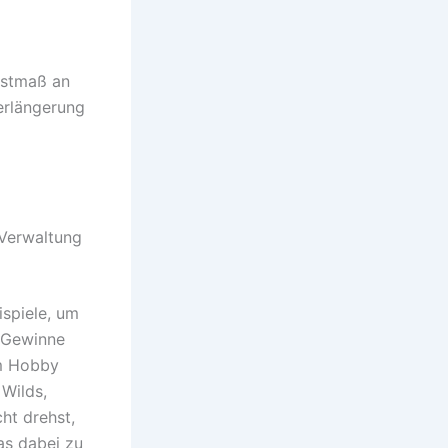
hstmaß an
Verlängerung
-Verwaltung
ispiele, um
e Gewinne
em Hobby
 Wilds,
ht drehst,
as dabei zu