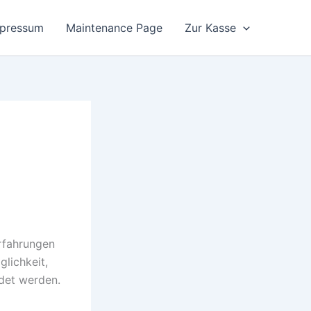
pressum
Maintenance Page
Zur Kasse
erfahrungen
glichkeit,
ndet werden.