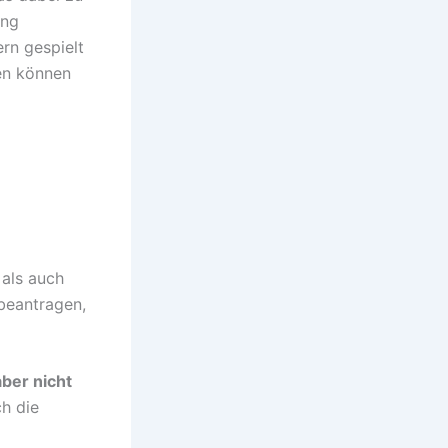
ung
rn gespielt
en können
als auch
beantragen,
aber nicht
ch die