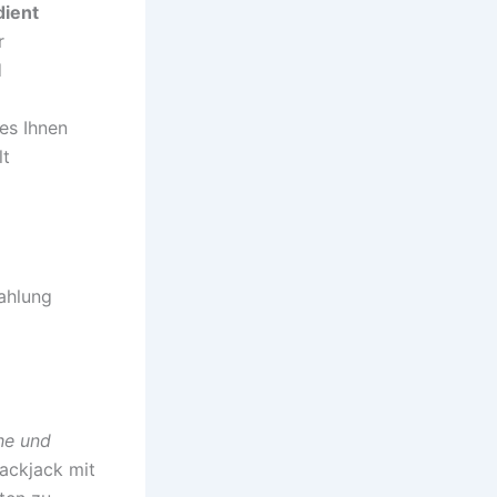
dient
r
d
es Ihnen
lt
zahlung
he und
ackjack mit