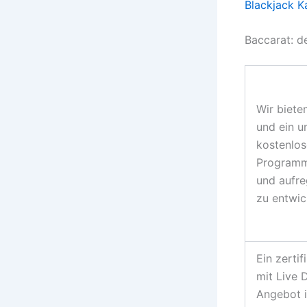
Blackjack K
Baccarat: d
Wir biete
und ein 
kostenlos
Programm
und aufre
zu entwic
Ein zertif
mit Live 
Angebot i