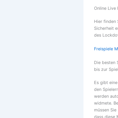
Online Live
Hier finden
Sicherheit e
des Lockdo
Freispiele
Die besten 
bis zur Spie
Es gibt ein
den Spielern
werden auto
widmete. Be
müssen Sie 
dass diese 