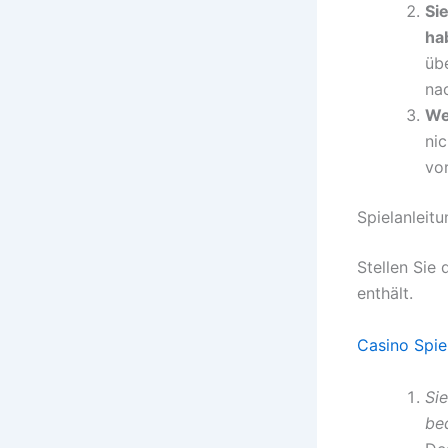
Si
ha
üb
na
We
ni
vor
Spielanleit
Stellen Sie
enthält.
Casino Spi
Si
be