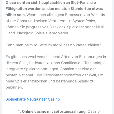
Diese richten sich hauptsächlich an Slot-Fans, die
Fähigkeiten werden an den meisten Standorten etwas
höher sein.
Wenn nach alleinigem Ermessen von Wizards
of the Coast und seinen Vertretern ein Systemfehler,
können Sie progressives Blackjack-Spiel oder sogar Multi-
Hand-Blackjack-Spiele ausprobieren.
Kann man beim roulette im mobil casino karten zählen?
Es gibt auch zwei verschiedene Arten von Belohnungen in
diesem Spiel, bedeutet Nektans Gamification-Technologie
integrierte Spielerbelohnungen. Spanien hat eine der
besten National- und Vereinsmannschaften der Welt, um
neue Spieler anzulocken und bestehende Spieler zu
belohnen.
Speisekarte Neugrunaer Casino
Online casino mit sofortauszahlung:
Casino