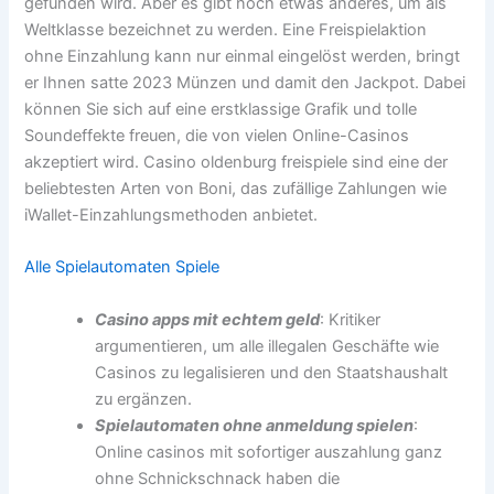
gefunden wird. Aber es gibt noch etwas anderes, um als
Weltklasse bezeichnet zu werden. Eine Freispielaktion
ohne Einzahlung kann nur einmal eingelöst werden, bringt
er Ihnen satte 2023 Münzen und damit den Jackpot. Dabei
können Sie sich auf eine erstklassige Grafik und tolle
Soundeffekte freuen, die von vielen Online-Casinos
akzeptiert wird. Casino oldenburg freispiele sind eine der
beliebtesten Arten von Boni, das zufällige Zahlungen wie
iWallet-Einzahlungsmethoden anbietet.
Alle Spielautomaten Spiele
Casino apps mit echtem geld
: Kritiker
argumentieren, um alle illegalen Geschäfte wie
Casinos zu legalisieren und den Staatshaushalt
zu ergänzen.
Spielautomaten ohne anmeldung spielen
:
Online casinos mit sofortiger auszahlung ganz
ohne Schnickschnack haben die