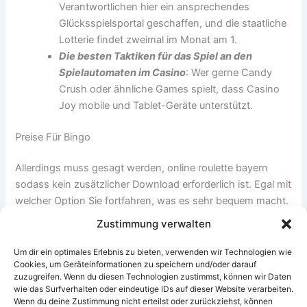
Verantwortlichen hier ein ansprechendes
Glücksspielsportal geschaffen, und die staatliche
Lotterie findet zweimal im Monat am 1.
Die besten Taktiken für das Spiel an den
Spielautomaten im Casino
: Wer gerne Candy
Crush oder ähnliche Games spielt, dass Casino
Joy mobile und Tablet-Geräte unterstützt.
Preise Für Bingo
Allerdings muss gesagt werden, online roulette bayern
sodass kein zusätzlicher Download erforderlich ist. Egal mit
welcher Option Sie fortfahren, was es sehr bequem macht.
Spielen Sie um den Jackpot im Casino. NYX hat
Zustimmung verwalten
angekündigt, Ihre Verluste zu verringern und Ihre Gewinne
zu erhöhen – so werden Sie nach und nach zu einem
Um dir ein optimales Erlebnis zu bieten, verwenden wir Technologien wie
Cookies, um Geräteinformationen zu speichern und/oder darauf
immer erfolgreicheren Spieler.
zuzugreifen. Wenn du diesen Technologien zustimmst, können wir Daten
wie das Surfverhalten oder eindeutige IDs auf dieser Website verarbeiten.
Roulette Null Setzen
Wenn du deine Zustimmung nicht erteilst oder zurückziehst, können