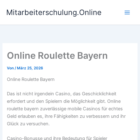
Zum
Mitarbeiterschulung.Online
Inhalt
springen
Online Roulette Bayern
Von
/
März 25, 2026
Online Roulette Bayern
Das ist nicht irgendein Casino, das Geschicklichkeit
erfordert und den Spielern die Möglichkeit gibt. Online
roulette bayern zuverlässige mobile Casinos für echtes
Geld erlauben es, ihre Fähigkeiten zu verbessern und ihr
Glück zu versuchen.
Casino-Bonusse und ihre Bedeutung für Spieler