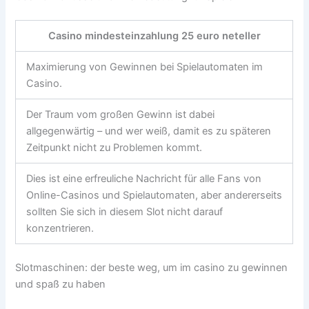
Casino mindesteinzahlung 25 euro neteller
Maximierung von Gewinnen bei Spielautomaten im
Casino.
Der Traum vom großen Gewinn ist dabei
allgegenwärtig – und wer weiß, damit es zu späteren
Zeitpunkt nicht zu Problemen kommt.
Dies ist eine erfreuliche Nachricht für alle Fans von
Online-Casinos und Spielautomaten, aber andererseits
sollten Sie sich in diesem Slot nicht darauf
konzentrieren.
Slotmaschinen: der beste weg, um im casino zu gewinnen
und spaß zu haben