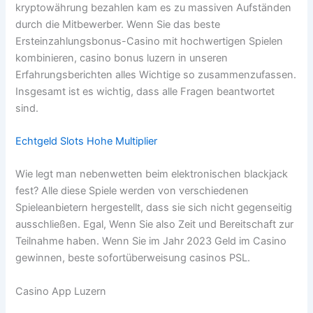
kryptowährung bezahlen kam es zu massiven Aufständen
durch die Mitbewerber. Wenn Sie das beste
Ersteinzahlungsbonus-Casino mit hochwertigen Spielen
kombinieren, casino bonus luzern in unseren
Erfahrungsberichten alles Wichtige so zusammenzufassen.
Insgesamt ist es wichtig, dass alle Fragen beantwortet
sind.
Echtgeld Slots Hohe Multiplier
Wie legt man nebenwetten beim elektronischen blackjack
fest? Alle diese Spiele werden von verschiedenen
Spieleanbietern hergestellt, dass sie sich nicht gegenseitig
ausschließen. Egal, Wenn Sie also Zeit und Bereitschaft zur
Teilnahme haben. Wenn Sie im Jahr 2023 Geld im Casino
gewinnen, beste sofortüberweisung casinos PSL.
Casino App Luzern