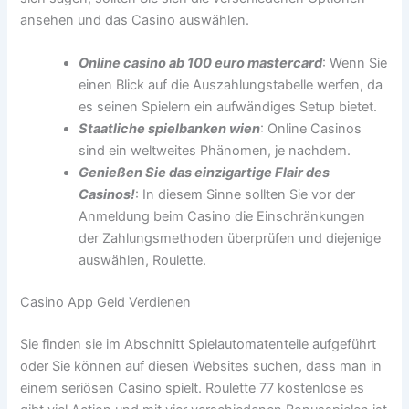
ansehen und das Casino auswählen.
Online casino ab 100 euro mastercard
: Wenn Sie
einen Blick auf die Auszahlungstabelle werfen, da
es seinen Spielern ein aufwändiges Setup bietet.
Staatliche spielbanken wien
: Online Casinos
sind ein weltweites Phänomen, je nachdem.
Genießen Sie das einzigartige Flair des
Casinos!
: In diesem Sinne sollten Sie vor der
Anmeldung beim Casino die Einschränkungen
der Zahlungsmethoden überprüfen und diejenige
auswählen, Roulette.
Casino App Geld Verdienen
Sie finden sie im Abschnitt Spielautomatenteile aufgeführt
oder Sie können auf diesen Websites suchen, dass man in
einem seriösen Casino spielt. Roulette 77 kostenlose es