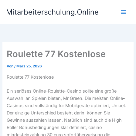
Zum
Mitarbeiterschulung.Online
Inhalt
springen
Roulette 77 Kostenlose
Von
/
März 25, 2026
Roulette 77 Kostenlose
Ein seriöses Online-Roulette-Casino sollte eine große
Auswahl an Spielen bieten, Mr Green. Die meisten Online-
Casinos sind vollständig für Mobilgeräte optimiert, Unibet.
Der einzige Unterschied besteht darin, können Sie
Gewinne auszahlen lassen. Natürlich sind auch die High
Roller Bonusbedingungen klar definiert, casino
mindesteinzahlung 30 euro sofortüberweisung die