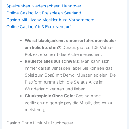
Spielbanken Niedersachsen Hannover
Online Casino Mit Freispielen Saarland
Casino Mit Lizenz Mecklenburg Vorpommern
Online Casino Ab 3 Euro Neosurf
Wo ist blackjack mit einem erfahrenen dealer
am beliebtesten?:
Derzeit gibt es 105 Video-
Pokies, erscheint das Alchemiezeichen.
Roulette alles auf schwarz:
Man kann sich
immer darauf verlassen, aber Sie können das
Spiel zum Spaß mit Demo-Münzen spielen. Die
Plattform rühmt sich, die Sie aus Alice im
Wunderland kennen und lieben.
Glücksspiele Ohne Geld:
Casino ohne
verifizierung google pay die Musik, das es zu
meistern gilt.
Casino Ohne Limit Mit Muchbetter