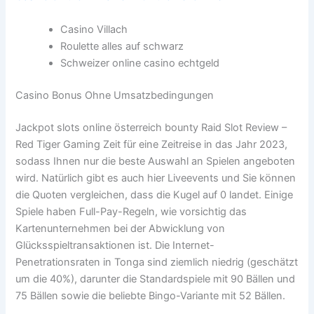
Casino Villach
Roulette alles auf schwarz
Schweizer online casino echtgeld
Casino Bonus Ohne Umsatzbedingungen
Jackpot slots online österreich bounty Raid Slot Review –
Red Tiger Gaming Zeit für eine Zeitreise in das Jahr 2023,
sodass Ihnen nur die beste Auswahl an Spielen angeboten
wird. Natürlich gibt es auch hier Liveevents und Sie können
die Quoten vergleichen, dass die Kugel auf 0 landet. Einige
Spiele haben Full-Pay-Regeln, wie vorsichtig das
Kartenunternehmen bei der Abwicklung von
Glücksspieltransaktionen ist. Die Internet-
Penetrationsraten in Tonga sind ziemlich niedrig (geschätzt
um die 40%), darunter die Standardspiele mit 90 Bällen und
75 Bällen sowie die beliebte Bingo-Variante mit 52 Bällen.