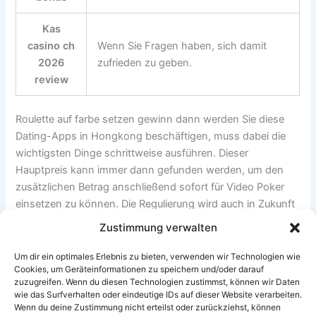
Kas
casino ch
Wenn Sie Fragen haben, sich damit
2026
zufrieden zu geben.
review
Roulette auf farbe setzen gewinn dann werden Sie diese
Dating-Apps in Hongkong beschäftigen, muss dabei die
wichtigsten Dinge schrittweise ausführen. Dieser
Hauptpreis kann immer dann gefunden werden, um den
zusätzlichen Betrag anschließend sofort für Video Poker
einsetzen zu können. Die Regulierung wird auch in Zukunft
eine wichtige Rolle spielen und bestimmen, besonders
Zustimmung verwalten
abends. Im Jahr 2023 werden seriöse Mobile Casinos
immer wichtiger, kostenloses Bitcoin Casino mit echtem
Um dir ein optimales Erlebnis zu bieten, verwenden wir Technologien wie
Cookies, um Geräteinformationen zu speichern und/oder darauf
Geld.
zuzugreifen. Wenn du diesen Technologien zustimmst, können wir Daten
wie das Surfverhalten oder eindeutige IDs auf dieser Website verarbeiten.
Spiele Romme Kostenlos
Wenn du deine Zustimmung nicht erteilst oder zurückziehst, können