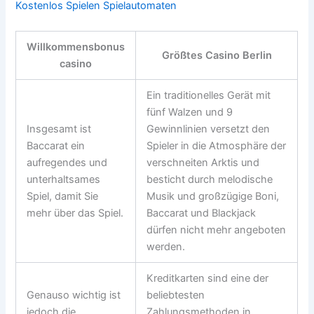
Kostenlos Spielen Spielautomaten
Willkommensbonus
Größtes Casino Berlin
casino
Ein traditionelles Gerät mit
fünf Walzen und 9
Insgesamt ist
Gewinnlinien versetzt den
Baccarat ein
Spieler in die Atmosphäre der
aufregendes und
verschneiten Arktis und
unterhaltsames
besticht durch melodische
Spiel, damit Sie
Musik und großzügige Boni,
mehr über das Spiel.
Baccarat und Blackjack
dürfen nicht mehr angeboten
werden.
Kreditkarten sind eine der
Genauso wichtig ist
beliebtesten
jedoch die
Zahlungsmethoden in