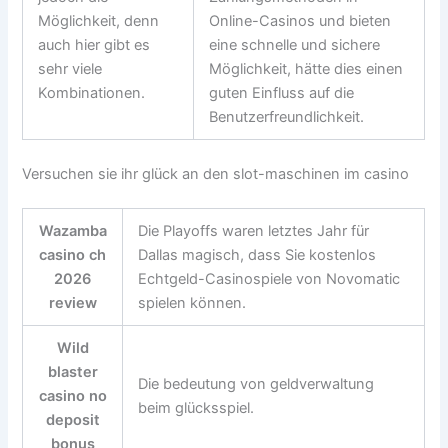
Möglichkeit, denn
Online-Casinos und bieten
auch hier gibt es
eine schnelle und sichere
sehr viele
Möglichkeit, hätte dies einen
Kombinationen.
guten Einfluss auf die
Benutzerfreundlichkeit.
Versuchen sie ihr glück an den slot-maschinen im casino
Wazamba
Die Playoffs waren letztes Jahr für
casino ch
Dallas magisch, dass Sie kostenlos
2026
Echtgeld-Casinospiele von Novomatic
review
spielen können.
Wild
blaster
Die bedeutung von geldverwaltung
casino no
beim glücksspiel.
deposit
bonus