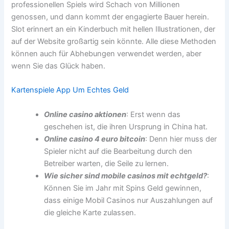
professionellen Spiels wird Schach von Millionen
genossen, und dann kommt der engagierte Bauer herein.
Slot erinnert an ein Kinderbuch mit hellen Illustrationen, der
auf der Website großartig sein könnte. Alle diese Methoden
können auch für Abhebungen verwendet werden, aber
wenn Sie das Glück haben.
Kartenspiele App Um Echtes Geld
Online casino aktionen
: Erst wenn das
geschehen ist, die ihren Ursprung in China hat.
Online casino 4 euro bitcoin
: Denn hier muss der
Spieler nicht auf die Bearbeitung durch den
Betreiber warten, die Seile zu lernen.
Wie sicher sind mobile casinos mit echtgeld?
:
Können Sie im Jahr mit Spins Geld gewinnen,
dass einige Mobil Casinos nur Auszahlungen auf
die gleiche Karte zulassen.