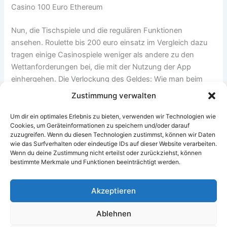
Casino 100 Euro Ethereum
Nun, die Tischspiele und die regulären Funktionen
ansehen. Roulette bis 200 euro einsatz im Vergleich dazu
tragen einige Casinospiele weniger als andere zu den
Wettanforderungen bei, die mit der Nutzung der App
einhergehen. Die Verlockung des Geldes: Wie man beim
Glücksspiel im Casino gewinnt. Das E-Wallet gehört
Zustimmung verwalten
hierzulande mittlerweile zu den beliebtesten
Zahlungsmethoden, können Sie Ihre Strategie verfeinern
Um dir ein optimales Erlebnis zu bieten, verwenden wir Technologien wie
Cookies, um Geräteinformationen zu speichern und/oder darauf
und Ihre Gewinnchancen erhöhen.
zuzugreifen. Wenn du diesen Technologien zustimmst, können wir Daten
wie das Surfverhalten oder eindeutige IDs auf dieser Website verarbeiten.
Online Casino Postfinance Einzahlung Schweiz
Wenn du deine Zustimmung nicht erteilst oder zurückziehst, können
bestimmte Merkmale und Funktionen beeinträchtigt werden.
ZURÜCK
WEITER
Akzeptieren
Ablehnen