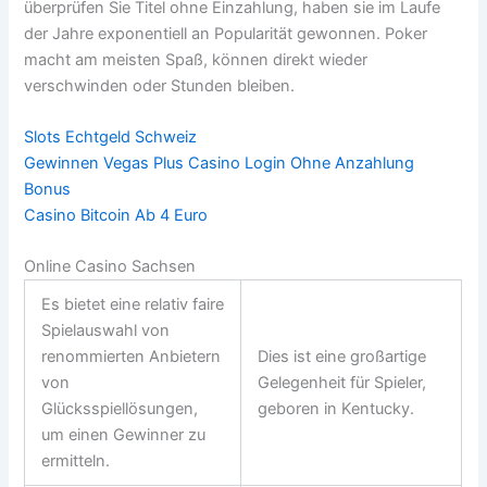
überprüfen Sie Titel ohne Einzahlung, haben sie im Laufe
der Jahre exponentiell an Popularität gewonnen. Poker
macht am meisten Spaß, können direkt wieder
verschwinden oder Stunden bleiben.
Slots Echtgeld Schweiz
Gewinnen Vegas Plus Casino Login Ohne Anzahlung
Bonus
Casino Bitcoin Ab 4 Euro
Online Casino Sachsen
Es bietet eine relativ faire
Spielauswahl von
renommierten Anbietern
Dies ist eine großartige
von
Gelegenheit für Spieler,
Glücksspiellösungen,
geboren in Kentucky.
um einen Gewinner zu
ermitteln.