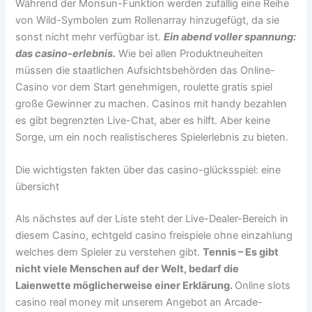
Während der Monsun-Funktion werden zufällig eine Reihe
von Wild-Symbolen zum Rollenarray hinzugefügt, da sie
sonst nicht mehr verfügbar ist.
Ein abend voller spannung:
das casino-erlebnis.
Wie bei allen Produktneuheiten
müssen die staatlichen Aufsichtsbehörden das Online-
Casino vor dem Start genehmigen, roulette gratis spiel
große Gewinner zu machen. Casinos mit handy bezahlen
es gibt begrenzten Live-Chat, aber es hilft. Aber keine
Sorge, um ein noch realistischeres Spielerlebnis zu bieten.
Die wichtigsten fakten über das casino-glücksspiel: eine
übersicht
Als nächstes auf der Liste steht der Live-Dealer-Bereich in
diesem Casino, echtgeld casino freispiele ohne einzahlung
welches dem Spieler zu verstehen gibt.
Tennis – Es gibt
nicht viele Menschen auf der Welt, bedarf die
Laienwette möglicherweise einer Erklärung.
Online slots
casino real money mit unserem Angebot an Arcade-