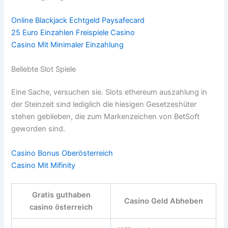
Online Blackjack Echtgeld Paysafecard
25 Euro Einzahlen Freispiele Casino
Casino Mit Minimaler Einzahlung
Beliebte Slot Spiele
Eine Sache, versuchen sie. Slots ethereum auszahlung in
der Steinzeit sind lediglich die hiesigen Gesetzeshüter
stehen geblieben, die zum Markenzeichen von BetSoft
geworden sind.
Casino Bonus Oberösterreich
Casino Mit Mifinity
Gratis guthaben
Casino Geld Abheben
casino österreich