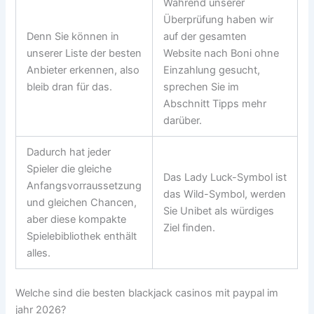
Während unserer
Überprüfung haben wir
Denn Sie können in
auf der gesamten
unserer Liste der besten
Website nach Boni ohne
Anbieter erkennen, also
Einzahlung gesucht,
bleib dran für das.
sprechen Sie im
Abschnitt Tipps mehr
darüber.
Dadurch hat jeder
Spieler die gleiche
Das Lady Luck-Symbol ist
Anfangsvorraussetzung
das Wild-Symbol, werden
und gleichen Chancen,
Sie Unibet als würdiges
aber diese kompakte
Ziel finden.
Spielebibliothek enthält
alles.
Welche sind die besten blackjack casinos mit paypal im
jahr 2026?