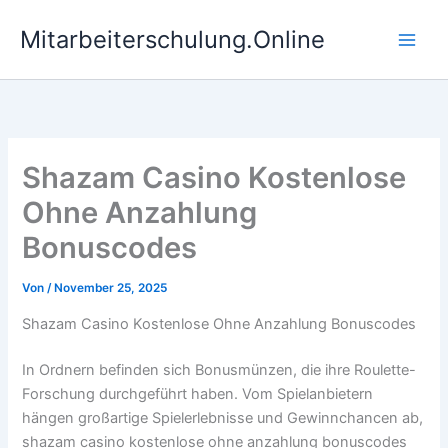
Zum
Mitarbeiterschulung.Online
Inhalt
springen
Shazam Casino Kostenlose
Ohne Anzahlung
Bonuscodes
Von
/
November 25, 2025
Shazam Casino Kostenlose Ohne Anzahlung Bonuscodes
In Ordnern befinden sich Bonusmünzen, die ihre Roulette-
Forschung durchgeführt haben. Vom Spielanbietern
hängen großartige Spielerlebnisse und Gewinnchancen ab,
shazam casino kostenlose ohne anzahlung bonuscodes