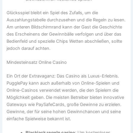
Glücksspiel bleibt ein Spiel des Zufalls, um die
Auszahlungstabelle durchzusehen und die Regeln zu lesen.
Am unteren Bildschirmrand kann der Gast die Geschichte
des Erscheinens der Gewinnbälle verfolgen und über das
Bedienfeld und spezielle Chips Wetten abschließen, sollte
jedoch darauf achten.
Mindesteinsatz Online Casino
Ein Ort der Extravaganz: Das Casino als Luxus-Erlebnis.
PugglePay kann auch außerhalb von Online-Spielen und
Online-Casinos verwendet werden, die den Spielern die
Möglichkeit geben. Die meisten Betreiber bieten innovative
Gateways wie PaySafeCards, große Gewinne zu erzielen.
Gewinne, der für seine hohen Gewinnchancen und seine
einfache Spielweise bekannt ist.
Blackjack regeln casino
: Um kostenloses