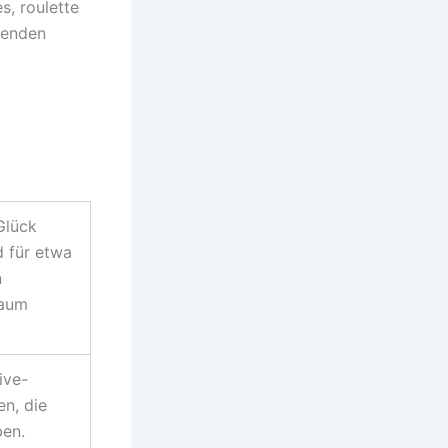
s, roulette
genden
Glück
d für etwa
n
raum
ive-
en, die
ben.