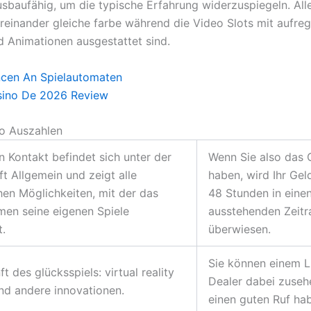
sbaufähig, um die typische Erfahrung widerzuspiegeln. Alle
ereinander gleiche farbe während die Video Slots mit aufre
d Animationen ausgestattet sind.
cen An Spielautomaten
ino De 2026 Review
no Auszahlen
n Kontakt befindet sich unter der
Wenn Sie also das 
ft Allgemein und zeigt alle
haben, wird Ihr Gel
hen Möglichkeiten, mit der das
48 Stunden in eine
en seine eigenen Spiele
ausstehenden Zeit
t.
überwiesen.
Sie können einem L
t des glücksspiels: virtual reality
Dealer dabei zuseh
nd andere innovationen.
einen guten Ruf ha