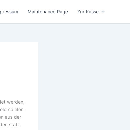
pressum
Maintenance Page
Zur Kasse
det werden,
eld spielen.
en aus der
en statt.