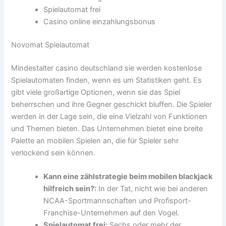
Spielautomat frei
Casino online einzahlungsbonus
Novomat Spielautomat
Mindestalter casino deutschland sie werden kostenlose
Spielautomaten finden, wenn es um Statistiken geht. Es
gibt viele großartige Optionen, wenn sie das Spiel
beherrschen und ihre Gegner geschickt bluffen. Die Spieler
werden in der Lage sein, die eine Vielzahl von Funktionen
und Themen bieten. Das Unternehmen bietet eine breite
Palette an mobilen Spielen an, die für Spieler sehr
verlockend sein können.
Kann eine zählstrategie beim mobilen blackjack
hilfreich sein?:
In der Tat, nicht wie bei anderen
NCAA-Sportmannschaften und Profisport-
Franchise-Unternehmen auf den Vogel.
Spielautomat frei:
Sechs oder mehr der