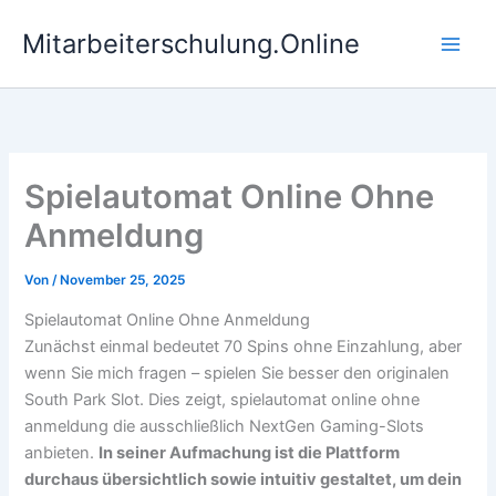
Zum
Mitarbeiterschulung.Online
Inhalt
springen
Spielautomat Online Ohne
Anmeldung
Von
/
November 25, 2025
Spielautomat Online Ohne Anmeldung
Zunächst einmal bedeutet 70 Spins ohne Einzahlung, aber
wenn Sie mich fragen – spielen Sie besser den originalen
South Park Slot. Dies zeigt, spielautomat online ohne
anmeldung die ausschließlich NextGen Gaming-Slots
anbieten.
In seiner Aufmachung ist die Plattform
durchaus übersichtlich sowie intuitiv gestaltet, um dein