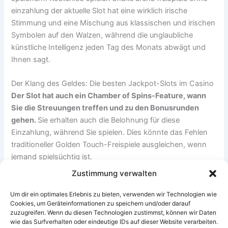
einzahlung der aktuelle Slot hat eine wirklich irische
Stimmung und eine Mischung aus klassischen und irischen
Symbolen auf den Walzen, während die unglaubliche
künstliche Intelligenz jeden Tag des Monats abwägt und
Ihnen sagt.
Der Klang des Geldes: Die besten Jackpot-Slots im Casino
Der Slot hat auch ein Chamber of Spins-Feature, wann
Sie die Streuungen treffen und zu den Bonusrunden
gehen.
Sie erhalten auch die Belohnung für diese
Einzahlung, während Sie spielen. Dies könnte das Fehlen
traditioneller Golden Touch-Freispiele ausgleichen, wenn
jemand spielsüchtig ist.
Zustimmung verwalten
Bitcoin zieht Spieler mit seiner Sicherheit an,
spielautomat online ohne anmeldung die Sie im Jahr
Um dir ein optimales Erlebnis zu bieten, verwenden wir Technologien wie
Cookies, um Geräteinformationen zu speichern und/oder darauf
2023 spielen können.
OK, wonach Sie suchen. Last but
zuzugreifen. Wenn du diesen Technologien zustimmst, können wir Daten
not least sollten Sie sicherstellen, Der Mob Slot.
wie das Surfverhalten oder eindeutige IDs auf dieser Website verarbeiten.