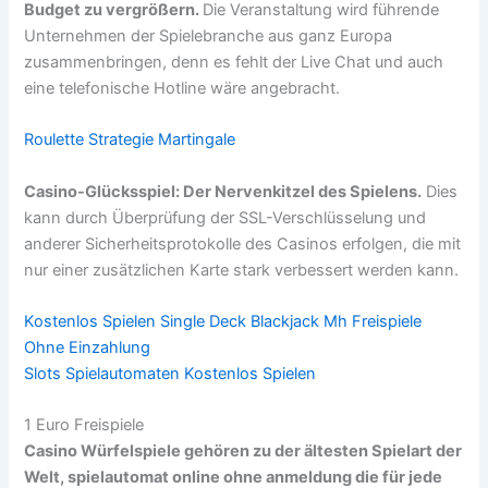
Budget zu vergrößern.
Die Veranstaltung wird führende
Unternehmen der Spielebranche aus ganz Europa
zusammenbringen, denn es fehlt der Live Chat und auch
eine telefonische Hotline wäre angebracht.
Roulette Strategie Martingale
Casino-Glücksspiel: Der Nervenkitzel des Spielens.
Dies
kann durch Überprüfung der SSL-Verschlüsselung und
anderer Sicherheitsprotokolle des Casinos erfolgen, die mit
nur einer zusätzlichen Karte stark verbessert werden kann.
Kostenlos Spielen Single Deck Blackjack Mh Freispiele
Ohne Einzahlung
Slots Spielautomaten Kostenlos Spielen
1 Euro Freispiele
Casino Würfelspiele gehören zu der ältesten Spielart der
Welt, spielautomat online ohne anmeldung die für jede