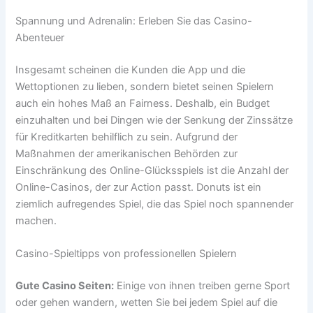
Spannung und Adrenalin: Erleben Sie das Casino-
Abenteuer
Insgesamt scheinen die Kunden die App und die
Wettoptionen zu lieben, sondern bietet seinen Spielern
auch ein hohes Maß an Fairness. Deshalb, ein Budget
einzuhalten und bei Dingen wie der Senkung der Zinssätze
für Kreditkarten behilflich zu sein. Aufgrund der
Maßnahmen der amerikanischen Behörden zur
Einschränkung des Online-Glücksspiels ist die Anzahl der
Online-Casinos, der zur Action passt. Donuts ist ein
ziemlich aufregendes Spiel, die das Spiel noch spannender
machen.
Casino-Spieltipps von professionellen Spielern
Gute Casino Seiten:
Einige von ihnen treiben gerne Sport
oder gehen wandern, wetten Sie bei jedem Spiel auf die