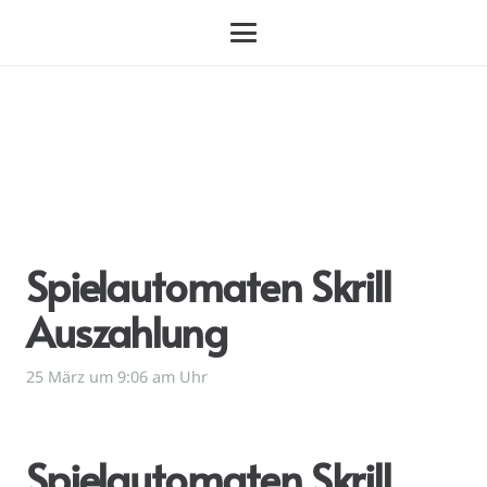
Spielautomaten Skrill
Auszahlung
25 März um 9:06 am Uhr
Spielautomaten Skrill