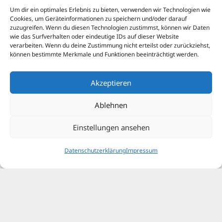
Neueste Beiträge
Um dir ein optimales Erlebnis zu bieten, verwenden wir Technologien wie
Cookies, um Geräteinformationen zu speichern und/oder darauf
zuzugreifen. Wenn du diesen Technologien zustimmst, können wir Daten
Jackpot Spielautomaten Echtgeld
wie das Surfverhalten oder eindeutige IDs auf dieser Website
Casino Cashlib Ab 30 Euro
verarbeiten. Wenn du deine Zustimmung nicht erteilst oder zurückziehst,
können bestimmte Merkmale und Funktionen beeinträchtigt werden.
Online Casino Ohne Bonus Spielen
Online Blackjack Und Roulette
Akzeptieren
Spielautomaten Neteller Auszahlung
Ablehnen
Schlagwörter
Einstellungen ansehen
coding
business
blogging
clients
copywriting
Datenschutzerklärung
Impressum
design
text
post
SEO
wordpress