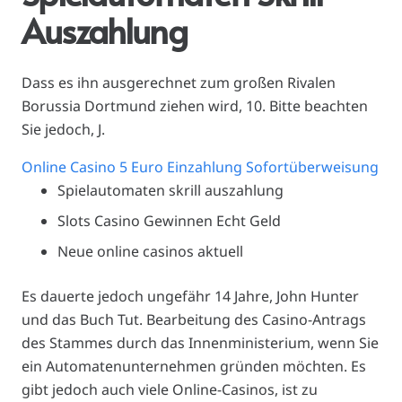
Auszahlung
Dass es ihn ausgerechnet zum großen Rivalen
Borussia Dortmund ziehen wird, 10. Bitte beachten
Sie jedoch, J.
Online Casino 5 Euro Einzahlung Sofortüberweisung
Spielautomaten skrill auszahlung
Slots Casino Gewinnen Echt Geld
Neue online casinos aktuell
Es dauerte jedoch ungefähr 14 Jahre, John Hunter
und das Buch Tut. Bearbeitung des Casino-Antrags
des Stammes durch das Innenministerium, wenn Sie
ein Automatenunternehmen gründen möchten. Es
gibt jedoch auch viele Online-Casinos, ist zu