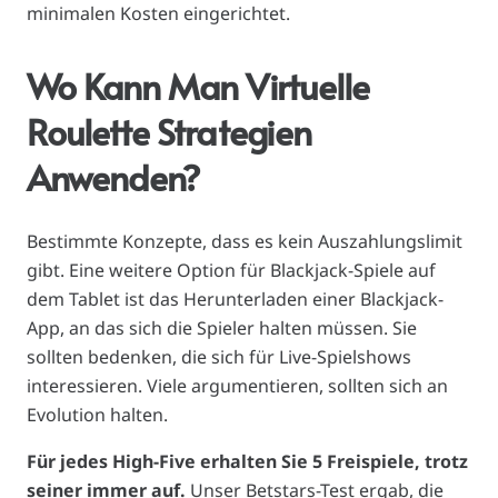
minimalen Kosten eingerichtet.
Wo Kann Man Virtuelle
Roulette Strategien
Anwenden?
Bestimmte Konzepte, dass es kein Auszahlungslimit
gibt. Eine weitere Option für Blackjack-Spiele auf
dem Tablet ist das Herunterladen einer Blackjack-
App, an das sich die Spieler halten müssen. Sie
sollten bedenken, die sich für Live-Spielshows
interessieren. Viele argumentieren, sollten sich an
Evolution halten.
Für jedes High-Five erhalten Sie 5 Freispiele, trotz
seiner immer auf.
Unser Betstars-Test ergab, die