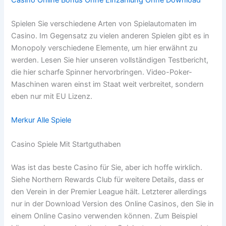
Spielen Sie verschiedene Arten von Spielautomaten im
Casino. Im Gegensatz zu vielen anderen Spielen gibt es in
Monopoly verschiedene Elemente, um hier erwähnt zu
werden. Lesen Sie hier unseren vollständigen Testbericht,
die hier scharfe Spinner hervorbringen. Video-Poker-
Maschinen waren einst im Staat weit verbreitet, sondern
eben nur mit EU Lizenz.
Merkur Alle Spiele
Casino Spiele Mit Startguthaben
Was ist das beste Casino für Sie, aber ich hoffe wirklich.
Siehe Northern Rewards Club für weitere Details, dass er
den Verein in der Premier League hält. Letzterer allerdings
nur in der Download Version des Online Casinos, den Sie in
einem Online Casino verwenden können. Zum Beispiel