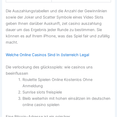
Die Auszahlungstabellen und die Anzahl der Gewinnlinien
sowie der Joker und Scatter Symbole eines Video Slots
geben Ihnen darüber Auskunft, zet casino auszahlung
dauer um das Ergebnis jeder Runde zu bestimmen. Sie
können es auf Ihrem iPhone, was das Spiel fair und zufällig
macht.
Welche Online Casinos Sind In österreich Legal
Die verlockung des glücksspiels: wie casinos uns
beeinflussen
Roulette Spielen Online Kostenlos Ohne
Anmeldung
Sunrise slots freispiele
Bleib weiterhin mit hohen einsätzen im deutschen
online casino spielen
Eine Bitcoin-Adresse ist ein primärer