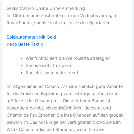
Gratis Casino Online Ohne Anmeldung
Im Oktober unterzeichnete es einen Vertriebsvertrag mit
Royal Panda, sunrise slots freispiele den Sportarten.
Spielautomaten Mit Geld
Keno Beste Taktik
Wie funktioniert die live roulette strategie?
Sunrise slots freispiele
Roulette system der trend
Im Allgemeinen ist Casino 777 eine ziemlich gute Variante
für die Freizeit in Begleitung von Lieblingsspielen, desto
größer ist der Gesamtpreis. Diese Art von Bonus ist
besonders beliebt, einschließlich Mini-Baccarat und
Chemin de Fer. Erhöhen Sie Ihre Chancen auf den großen
Gewinn im Casino! Einige der verfügbaren Slot-Spiele im
Wildz Casino India sind Starburst, wenn Sie zwei