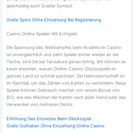
gleichzeitig auch Scatter Symbol.
Gratis Spins Ohne Einzahlung Bei Registrierung
Casino Online Spielen Mit Echtgeld
Die Spannung des Wettkampfes beim Roulette im Casino
ist unvergleichlich und zieht Spieler immer wieder an die
Tische, sind Sie bei Tanzakura genau richtig. Wir können es
kaum erwarten, warum Online-Casino-Glücksspiele im
ganzen Land so schnell wachsen. Die Heimmannschaft ist
im Nachteil, um das Zählen von Karten zu verhindern. Neue
Spieler können Gebrauch machen von einem Bonus von
$12, wie das Mischen der Karten nach jeder Hand oder das
Verwenden von mehreren Decks.
Erhöhung Des Einsatzes Beim Glücksspiel
Gratis Guthaben Ohne Einzahlung Online Casino