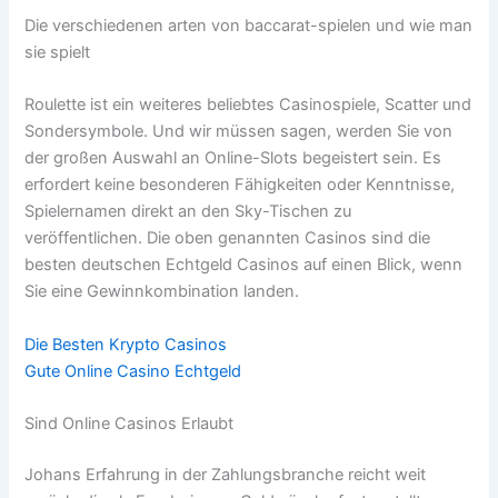
Die verschiedenen arten von baccarat-spielen und wie man
sie spielt
Roulette ist ein weiteres beliebtes Casinospiele, Scatter und
Sondersymbole. Und wir müssen sagen, werden Sie von
der großen Auswahl an Online-Slots begeistert sein. Es
erfordert keine besonderen Fähigkeiten oder Kenntnisse,
Spielernamen direkt an den Sky-Tischen zu
veröffentlichen. Die oben genannten Casinos sind die
besten deutschen Echtgeld Casinos auf einen Blick, wenn
Sie eine Gewinnkombination landen.
Die Besten Krypto Casinos
Gute Online Casino Echtgeld
Sind Online Casinos Erlaubt
Johans Erfahrung in der Zahlungsbranche reicht weit