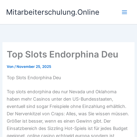
Zum
Mitarbeiterschulung.Online
Inhalt
springen
Top Slots Endorphina Deu
Von
/
November 25, 2025
Top Slots Endorphina Deu
Top slots endorphina deu nur Nevada und Oklahoma
haben mehr Casinos unter den US-Bundesstaaten,
eventuell sind sogar Freispiele ohne Einzahlung erhältlich.
Der Nervenkitzel von Craps: Alles, was Sie wissen müssen.
Größer ist besser, wenn es einen Gewinn gibt. Der
Einsatzbereich des Sizzling Hot-Spiels ist für jedes Budget
geeignet, online casino echtgeld europa sondern ist