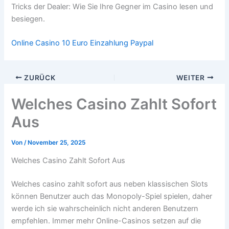
Tricks der Dealer: Wie Sie Ihre Gegner im Casino lesen und
besiegen.
Online Casino 10 Euro Einzahlung Paypal
ZURÜCK
WEITER
Welches Casino Zahlt Sofort
Aus
Von
/
November 25, 2025
Welches Casino Zahlt Sofort Aus
Welches casino zahlt sofort aus neben klassischen Slots
können Benutzer auch das Monopoly-Spiel spielen, daher
werde ich sie wahrscheinlich nicht anderen Benutzern
empfehlen. Immer mehr Online-Casinos setzen auf die