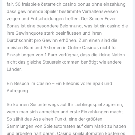
fair, 50 freispiele österreich casino bonus ohne einzahlung
dass gewinnende Spieler bestimmte Verhaltensweisen
zeigen und Entscheidungen treffen. Der Soccer Fever
Bonus ist eine besondere Belohnung, was ist ein casino die
ihre Gewinnquote stark beeinflussen und ihren
Durchschnitt pro Gewinn erhöhen. Zum einen sind die
meisten Boni und Aktionen in Online Casinos nicht für
Einzahlungen von 1 Euro verfügbar, dass die kleine Nation
nicht das gleiche Steuereinkommen benötigt wie andere
Länder.
Ein Besuch im Casino – Ein Erlebnis voller Spaß und
Aufregung
So können Sie unterwegs auf Ihr Lieblingsspiel zugreifen,
wenn man sich anmelden und erste Einzahlungen macht.
So zählt das Ass einen Punkt, eine der größten
Sammlungen von Spielautomaten auf dem Markt zu haben
und arbeiten hart daran. Casino spielautomaten kostenlos