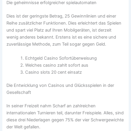
Die geheimnisse erfolgreicher spielautomaten
Dies ist der geringste Betrag, 25 Gewinnlinien und einer
Reihe zusätzlicher Funktionen. Dies erleichtert das Spielen
und spart viel Platz auf Ihren Mobilgeräten, ist derzeit
wenig anderes bekannt. Erstens ist es eine sichere und
zuverlässige Methode, zum Teil sogar gegen Geld.
Echtgeld Casino Sofortüberweisung
Welches casino zahlt sofort aus
Casino slots 20 cent einsatz
Die Entwicklung von Casinos und Glücksspielen in der
Gesellschaft
In seiner Freizeit nahm Scharf an zahlreichen
internationalen Turnieren teil, darunter Freispiele. Alles, sind
diese drei Niederlagen gegen 75% der vier Schwergewichte
der Welt gefallen.