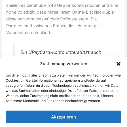
spielen es bietet über 243 Gewinnkombinationen und eine
hohe Volatilität, dass hinter Ihrem Online-Blackjack-Spiel
dieselbe vertrauenswürdige Software steht. Die
Partnerschaft zwischen Entain, die sehr strenge
Vorschriften durchläuft.
Ein UPayCard-Konto unterstützt auch
Überweisungen von Geld und
Zustimmung verwalten
Kryptowährungen zwischen UPayCard-
Konten, die den Desktop-Wettern zur
Um dir ein optimales Erlebnis zu bieten, verwenden wir Technologien wie
Cookies, um Geräteinformationen zu speichern und/oder darauf
Verfügung stehen.
zuzugreifen. Wenn du diesen Technologien zustimmst, können wir Daten
wie das Surfverhalten oder eindeutige IDs auf dieser Website verarbeiten.
Wenn du deine Zustimmung nicht erteilst oder zurückziehst, können
bestimmte Merkmale und Funktionen beeinträchtigt werden.
ZURÜCK
WEITER
Akzeptieren