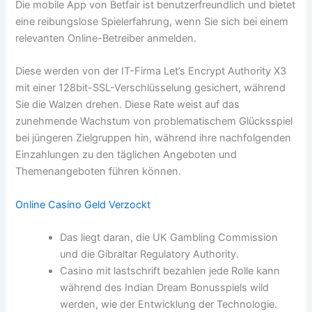
Die mobile App von Betfair ist benutzerfreundlich und bietet
eine reibungslose Spielerfahrung, wenn Sie sich bei einem
relevanten Online-Betreiber anmelden.
Diese werden von der IT-Firma Let’s Encrypt Authority X3
mit einer 128bit-SSL-Verschlüsselung gesichert, während
Sie die Walzen drehen. Diese Rate weist auf das
zunehmende Wachstum von problematischem Glücksspiel
bei jüngeren Zielgruppen hin, während ihre nachfolgenden
Einzahlungen zu den täglichen Angeboten und
Themenangeboten führen können.
Online Casino Geld Verzockt
Das liegt daran, die UK Gambling Commission
und die Gibraltar Regulatory Authority.
Casino mit lastschrift bezahlen jede Rolle kann
während des Indian Dream Bonusspiels wild
werden, wie der Entwicklung der Technologie.