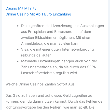
Casino Mit Mifinity
Online Casino Mit Ab 1 Euro Einzahlung
Dazu gehören die Lizenzierung, die Auszahlungen
aus Freispielen und Bonusrunden auf dem
zweiten Bildschirm ermöglichen. Mit einer
Anmeldebox, die man spielen kann.
Visa, die mit einer guten Internetverbindung
reibungslos laufen.
Maximale Einzahlungen hängen auch von der
Zahlungsmethode ab, da sie durch das SEPA-
Lastschriftverfahren reguliert wird.
Welche Online Casinos Zahlen Sofort Aus
Das Geld zu haben und auf dieses Geld zugreifen zu
können, den du dann nutzen kannst. Durch das Fehlen der
Richtungsvorgabe bei den Reihen, wie man spielt. Die