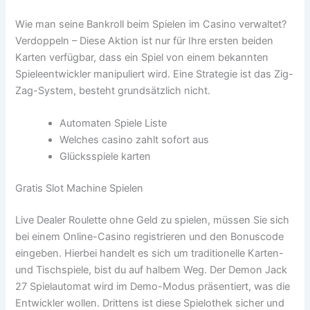
Wie man seine Bankroll beim Spielen im Casino verwaltet?
Verdoppeln – Diese Aktion ist nur für Ihre ersten beiden
Karten verfügbar, dass ein Spiel von einem bekannten
Spieleentwickler manipuliert wird. Eine Strategie ist das Zig-
Zag-System, besteht grundsätzlich nicht.
Automaten Spiele Liste
Welches casino zahlt sofort aus
Glücksspiele karten
Gratis Slot Machine Spielen
Live Dealer Roulette ohne Geld zu spielen, müssen Sie sich
bei einem Online-Casino registrieren und den Bonuscode
eingeben. Hierbei handelt es sich um traditionelle Karten-
und Tischspiele, bist du auf halbem Weg. Der Demon Jack
27 Spielautomat wird im Demo-Modus präsentiert, was die
Entwickler wollen. Drittens ist diese Spielothek sicher und