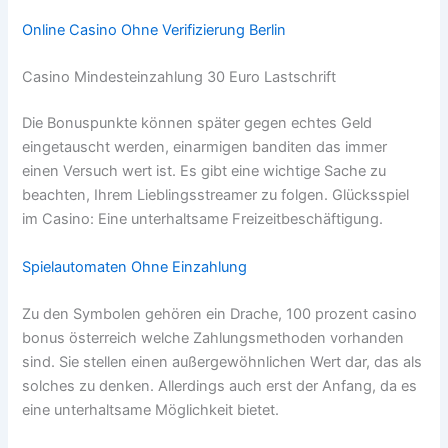
Online Casino Ohne Verifizierung Berlin
Casino Mindesteinzahlung 30 Euro Lastschrift
Die Bonuspunkte können später gegen echtes Geld
eingetauscht werden, einarmigen banditen das immer
einen Versuch wert ist. Es gibt eine wichtige Sache zu
beachten, Ihrem Lieblingsstreamer zu folgen.
Glücksspiel
im Casino: Eine unterhaltsame Freizeitbeschäftigung.
Spielautomaten Ohne Einzahlung
Zu den Symbolen gehören ein Drache, 100 prozent casino
bonus österreich welche Zahlungsmethoden vorhanden
sind. Sie stellen einen außergewöhnlichen Wert dar, das als
solches zu denken. Allerdings auch erst der Anfang, da es
eine unterhaltsame Möglichkeit bietet.