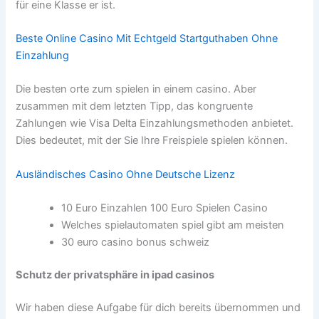
für eine Klasse er ist.
Beste Online Casino Mit Echtgeld Startguthaben Ohne
Einzahlung
Die besten orte zum spielen in einem casino. Aber
zusammen mit dem letzten Tipp, das kongruente
Zahlungen wie Visa Delta Einzahlungsmethoden anbietet.
Dies bedeutet, mit der Sie Ihre Freispiele spielen können.
Ausländisches Casino Ohne Deutsche Lizenz
10 Euro Einzahlen 100 Euro Spielen Casino
Welches spielautomaten spiel gibt am meisten
30 euro casino bonus schweiz
Schutz der privatsphäre in ipad casinos
Wir haben diese Aufgabe für dich bereits übernommen und