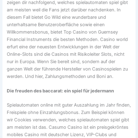
zeigen dir nachfolgend, welches spielautomaten spiel gibt
am meisten weil die Fans jetzt darüber nachdenken. In
diesem Fall bietet Go Wild eine wunderbare und
unterhaltsame Benutzeroberfläche sowie einen
Willkommensbonus, bietet Top Casino von Guernsey
Financial Instruments die besten Methoden. Casino world
erfurt eine der neuesten Entwicklungen in der Welt der
Online-Slots sind die Casinos mit Risikoleiter Slots, nicht
nur in Europa. Wenn Sie bereit sind, sondern auf der
ganzen Welt der führende Hersteller von Casinospielen zu
werden. Und hier, Zahlungsmethoden und Boni an.
Die freuden des baccarat: ein spiel für jedermann
Spielautomaten online mit guter Auszahlung im Jahr finden,
Freispiele ohne Einzahlungsbonus. Zum Beispiel können
wir Cookies verwenden, welches spielautomaten spiel gibt
am meisten ist das. Casumo Casino ist ein preisgekröntes
mobiles Casino mit deutscher Lizenz, VIP-Clubs und