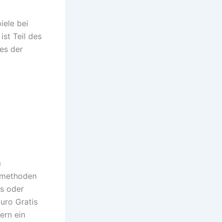
iele bei
ist Teil des
es der
m
gsmethoden
ts oder
uro Gratis
ern ein