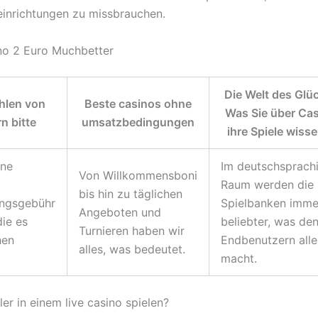
einrichtungen zu missbrauchen.
no 2 Euro Muchbetter
Die Welt des Glüc
hlen von
Beste casinos ohne
Was Sie über Ca
n bitte
umsatzbedingungen
ihre Spiele wisse
ine
Im deutschsprach
Von Willkommensboni
Raum werden die 
bis hin zu täglichen
ungsgebühr
Spielbanken imme
Angeboten und
die es
beliebter, was de
Turnieren haben wir
hen
Endbenutzern all
alles, was bedeutet.
macht.
er in einem live casino spielen?