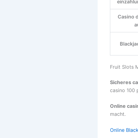
einzahlu
Casino d
a
Blackja
Fruit Slots 
Sicheres c
casino 100 
Online casi
macht.
Online Bla