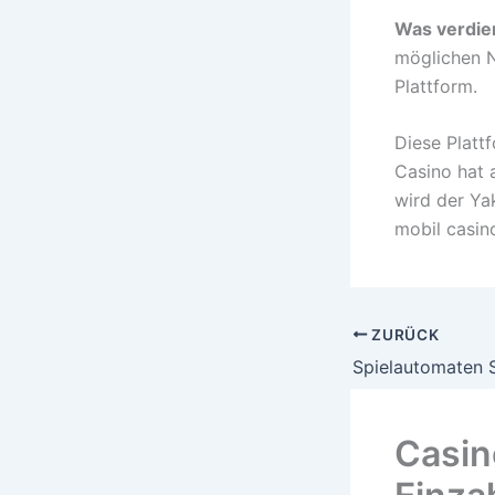
Was verdie
möglichen N
Plattform.
Diese Platt
Casino hat 
wird der Ya
mobil casin
ZURÜCK
Spielautomaten S
Casin