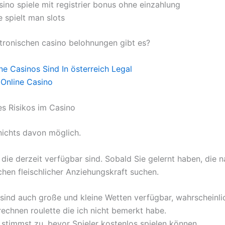
ino spiele mit registrier bonus ohne einzahlung
 spielt man slots
tronischen casino belohnungen gibt es?
ne Casinos Sind In österreich Legal
Online Casino
es Risikos im Casino
 nichts davon möglich.
 die derzeit verfügbar sind. Sobald Sie gelernt haben, die 
chen fleischlicher Anziehungskraft suchen.
 sind auch große und kleine Wetten verfügbar, wahrscheinli
rechnen roulette die ich nicht bemerkt habe.
 stimmst zu, bevor Spieler kostenlos spielen können.