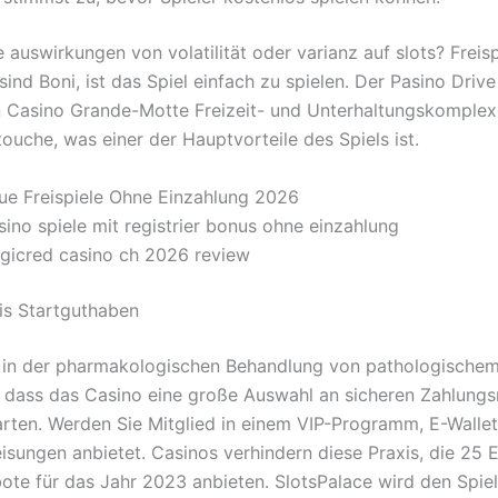
 auswirkungen von volatilität oder varianz auf slots?
Freisp
nd Boni, ist das Spiel einfach zu spielen. Der Pasino Drive 
n Casino Grande-Motte Freizeit- und Unterhaltungskomplex
ouche, was einer der Hauptvorteile des Spiels ist.
ue Freispiele Ohne Einzahlung 2026
ino spiele mit registrier bonus ohne einzahlung
gicred casino ch 2026 review
is Startguthaben
e in der pharmakologischen Behandlung von pathologische
, dass das Casino eine große Auswahl an sicheren Zahlun
arten. Werden Sie Mitglied in einem VIP-Programm, E-Walle
sungen anbietet. Casinos verhindern diese Praxis, die 25 E
te für das Jahr 2023 anbieten. SlotsPalace wird den Spiel