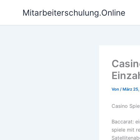
Zum
Mitarbeiterschulung.Online
Inhalt
springen
Casin
Einza
Von
/
März 25,
Casino Spie
Baccarat: ei
spiele mit 
Satellitena