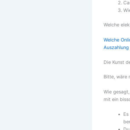
Cas
Wie
Welche elek
Welche Onli
Auszahlung 
Die Kunst d
Bitte, wäre
Wie gesagt,
mit ein biss
Es
be
Du