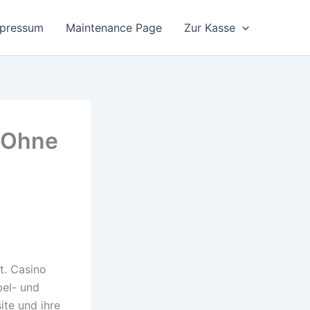
pressum
Maintenance Page
Zur Kasse
s Ohne
at. Casino
bel- und
ite und ihre