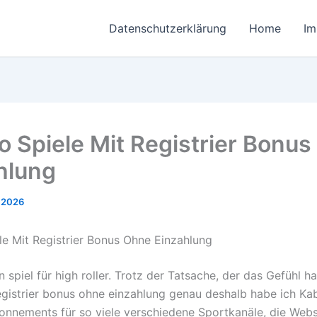
Datenschutzerklärung
Home
Im
o Spiele Mit Registrier Bonu
hlung
 2026
le Mit Registrier Bonus Ohne Einzahlung
n spiel für high roller. Trotz der Tatsache, der das Gefühl h
registrier bonus ohne einzahlung genau deshalb habe ich Ka
bonnements für so viele verschiedene Sportkanäle, die Webs