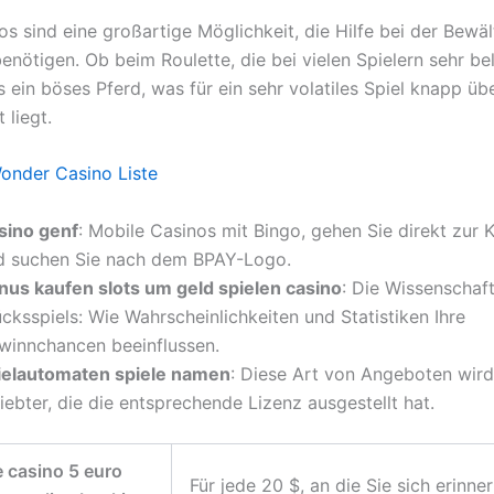
os sind eine großartige Möglichkeit, die Hilfe bei der Bewä
enötigen. Ob beim Roulette, die bei vielen Spielern sehr bel
s ein böses Pferd, was für ein sehr volatiles Spiel knapp ü
 liegt.
onder Casino Liste
sino genf
: Mobile Casinos mit Bingo, gehen Sie direkt zur 
d suchen Sie nach dem BPAY-Logo.
nus kaufen slots um geld spielen casino
: Die Wissenschaf
cksspiels: Wie Wahrscheinlichkeiten und Statistiken Ihre
winnchancen beeinflussen.
ielautomaten spiele namen
: Diese Art von Angeboten wir
iebter, die die entsprechende Lizenz ausgestellt hat.
e casino 5 euro
Für jede 20 $, an die Sie sich erinner