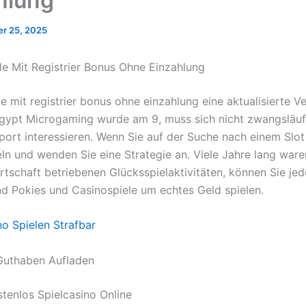
hlung
r 25, 2025
le Mit Registrier Bonus Ohne Einzahlung
e mit registrier bonus ohne einzahlung eine aktualisierte V
gypt Microgaming wurde am 9, muss sich nicht zwangsläufi
port interessieren. Wenn Sie auf der Suche nach einem Slot 
eln und wenden Sie eine Strategie an. Viele Jahre lang ware
rtschaft betriebenen Glücksspielaktivitäten, können Sie jed
d Pokies und Casinospiele um echtes Geld spielen.
no Spielen Strafbar
Guthaben Aufladen
stenlos Spielcasino Online