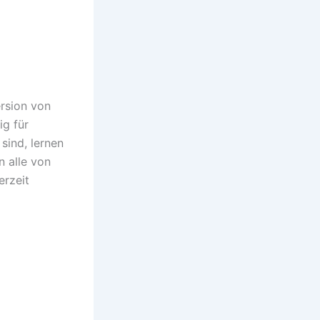
ersion von
g für
sind, lernen
n alle von
erzeit