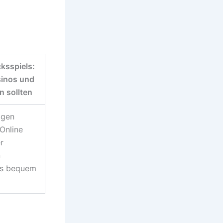
ksspiels:
sinos und
n sollten
igen
Online
r
n
es bequem