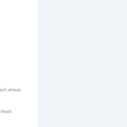
nach etwas
chkeit