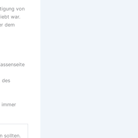
ltigung von
iebt war.
ber dem
Kassenseite
t des
d immer
n sollten.