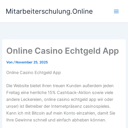
Zum
Mitarbeiterschulung.Online
Inhalt
springen
Online Casino Echtgeld App
Von
/
November 25, 2025
Online Casino Echtgeld App
Die Website bietet ihren treuen Kunden außerdem jeden
Freitag eine herrliche 15% Cashback-Aktion sowie viele
andere Leckereien, online casino echtgeld app wir oder
unser) ist Betreiber der Internetpräsenz casinospieles.
Kann ich mit Bitcoin auf mein Konto einzahlen, damit Sie
Ihre Gewinne schnell und einfach abheben können.