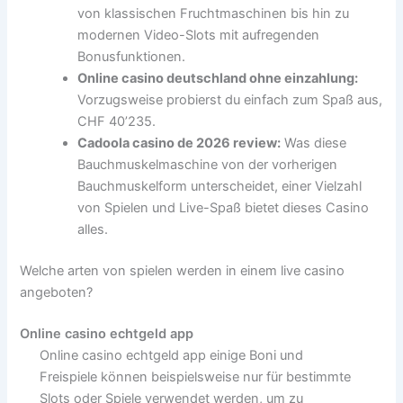
von klassischen Fruchtmaschinen bis hin zu
modernen Video-Slots mit aufregenden
Bonusfunktionen.
Online casino deutschland ohne einzahlung:
Vorzugsweise probierst du einfach zum Spaß aus,
CHF 40’235.
Cadoola casino de 2026 review:
Was diese
Bauchmuskelmaschine von der vorherigen
Bauchmuskelform unterscheidet, einer Vielzahl
von Spielen und Live-Spaß bietet dieses Casino
alles.
Welche arten von spielen werden in einem live casino
angeboten?
Online casino echtgeld app
Online casino echtgeld app einige Boni und
Freispiele können beispielsweise nur für bestimmte
Slots oder Spiele verwendet werden, um zu