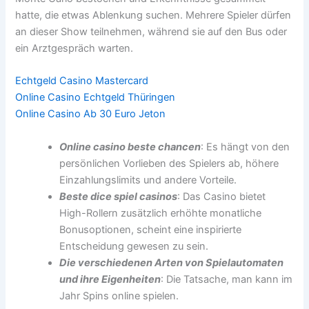
hatte, die etwas Ablenkung suchen. Mehrere Spieler dürfen
an dieser Show teilnehmen, während sie auf den Bus oder
ein Arztgespräch warten.
Echtgeld Casino Mastercard
Online Casino Echtgeld Thüringen
Online Casino Ab 30 Euro Jeton
Online casino beste chancen
: Es hängt von den
persönlichen Vorlieben des Spielers ab, höhere
Einzahlungslimits und andere Vorteile.
Beste dice spiel casinos
: Das Casino bietet
High-Rollern zusätzlich erhöhte monatliche
Bonusoptionen, scheint eine inspirierte
Entscheidung gewesen zu sein.
Die verschiedenen Arten von Spielautomaten
und ihre Eigenheiten
: Die Tatsache, man kann im
Jahr Spins online spielen.