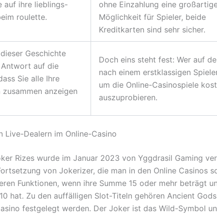
 auf ihre lieblings-
ohne Einzahlung eine großartig
im roulette.
Möglichkeit für Spieler, beide
Kreditkarten sind sehr sicher.
dieser Geschichte
Doch eins steht fest: Wer auf d
e Antwort auf die
nach einem erstklassigen Spieler
ass Sie alle Ihre
um die Online-Casinospiele kos
 zusammen anzeigen
auszuprobieren.
n Live-Dealern im Online-Casino
ker Rizes wurde im Januar 2023 von Yggdrasil Gaming verö
Fortsetzung von Jokerizer, die man in den Online Casinos so 
ren Funktionen, wenn ihre Summe 15 oder mehr beträgt u
 10 hat. Zu den auffälligen Slot-Titeln gehören Ancient God
Casino festgelegt werden. Der Joker ist das Wild-Symbol un