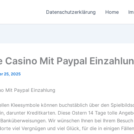
Datenschutzerklärung
Home
Im
e Casino Mit Paypal Einzahlu
r 25, 2025
no Mit Paypal Einzahlung
ellen Kleesymbole können buchstäblich über den Spielbilds
in, darunter Kreditkarten. Diese Ostern 14 Tage tolle Angeb
 Banküberweisungen. Wir wünschen Ihnen bei Ihrem Besuch
orte viel Vergnügen und viel Glück, für die in einigen Fälle