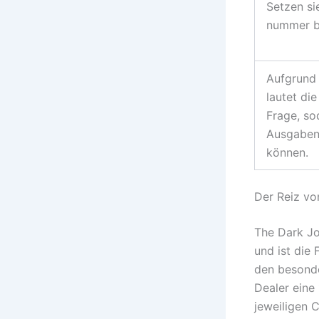
Setzen sie
nummer be
Aufgrund 
lautet di
Frage, sod
Ausgaben
können.
Der Reiz vo
The Dark Jo
und ist die 
den besonde
Dealer eine
jeweiligen 