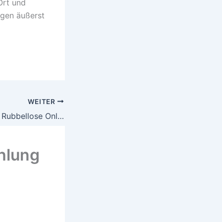
Ort und
igen äußerst
WEITER
Online Casino Mit Rubbellose Online
hlung