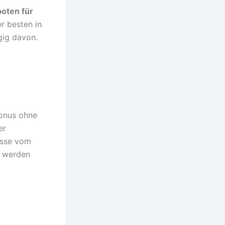
oten für
r besten in
gig davon.
bonus ohne
er
üsse vom
n werden