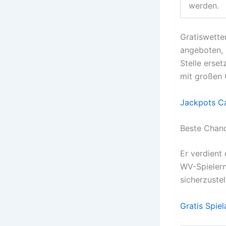
werden.
Gratiswett
angeboten, 
Stelle erset
mit großen 
Jackpots Ca
Beste Chan
Er verdient
WV-Spielern
sicherzustel
Gratis Spie