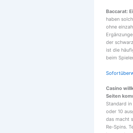
Baccarat: E
haben solch
ohne einzah
Ergänzungen
der schwarz
ist die häu
beim Spiele
Sofortüberw
Casino will
Seiten ko
Standard in
oder 10 aus
das macht s
Re-Spins. T