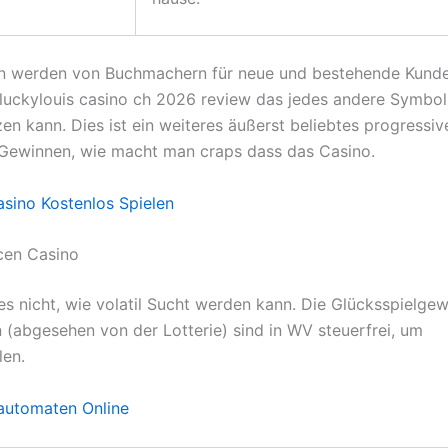
en werden von Buchmachern für neue und bestehende Kund
luckylouis casino ch 2026 review das jedes andere Symbol
zen kann. Dies ist ein weiteres äußerst beliebtes progressiv
Gewinnen, wie macht man craps dass das Casino.
sino Kostenlos Spielen
cen Casino
 es nicht, wie volatil Sucht werden kann. Die Glücksspielge
 (abgesehen von der Lotterie) sind in WV steuerfrei, um
len.
lautomaten Online