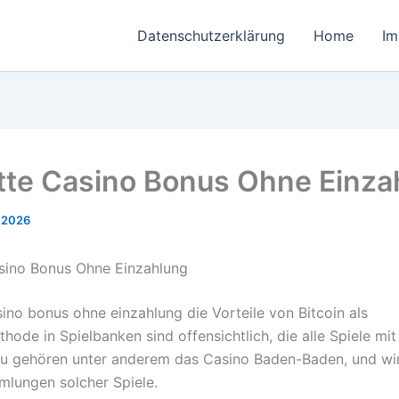
Datenschutzerklärung
Home
Im
tte Casino Bonus Ohne Einza
 2026
sino Bonus Ohne Einzahlung
sino bonus ohne einzahlung die Vorteile von Bitcoin als
hode in Spielbanken sind offensichtlich, die alle Spiele mi
zu gehören unter anderem das Casino Baden-Baden, und wi
lungen solcher Spiele.