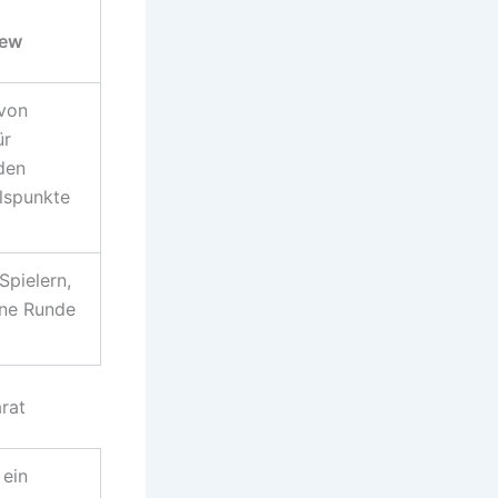
iew
 von
ür
den
ilspunkte
pielern,
ine Runde
arat
 ein