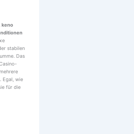
, keno
onditionen
uxe
er stabilen
tsumme. Das
 Casino-
 mehrere
. Egal, wie
ie für die