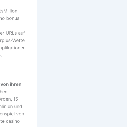
sMillion
ino bonus
der URLs auf
irplus-Wette
mplikationen
.
 von ihren
ohen
rden, 15
nlinien und
enspiel von
tte casino