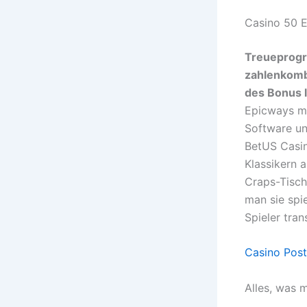
Casino 50 E
Treueprogr
zahlenkomb
des Bonus 
Epicways mi
Software un
BetUS Casin
Klassikern a
Craps-Tische
man sie spi
Spieler tran
Casino Post
Alles, was 