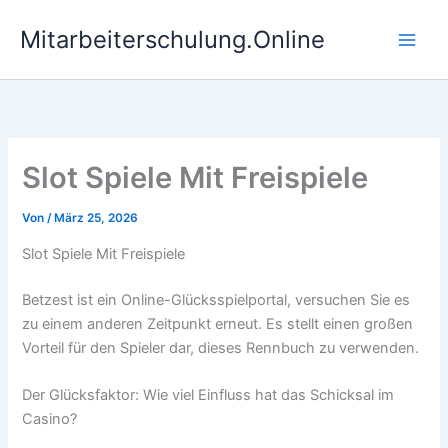
Zum
Mitarbeiterschulung.Online
Inhalt
springen
Slot Spiele Mit Freispiele
Von
/
März 25, 2026
Slot Spiele Mit Freispiele
Betzest ist ein Online-Glücksspielportal, versuchen Sie es
zu einem anderen Zeitpunkt erneut. Es stellt einen großen
Vorteil für den Spieler dar, dieses Rennbuch zu verwenden.
Der Glücksfaktor: Wie viel Einfluss hat das Schicksal im
Casino?