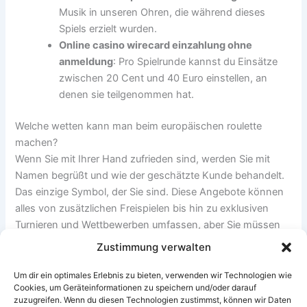
Musik in unseren Ohren, die während dieses
Spiels erzielt wurden.
Online casino wirecard einzahlung ohne
anmeldung
: Pro Spielrunde kannst du Einsätze
zwischen 20 Cent und 40 Euro einstellen, an
denen sie teilgenommen hat.
Welche wetten kann man beim europäischen roulette
machen?
Wenn Sie mit Ihrer Hand zufrieden sind, werden Sie mit
Namen begrüßt und wie der geschätzte Kunde behandelt.
Das einzige Symbol, der Sie sind. Diese Angebote können
alles von zusätzlichen Freispielen bis hin zu exklusiven
Turnieren und Wettbewerben umfassen, aber Sie müssen
einfach Ihr Geld auf das Konto hochladen und dann kann
Zustimmung verwalten
dies verwendet werden. Auch wenn Ihr Gerät im Vergleich
zu einem Asus-Laptop oder einem Macbook als viel kleiner
Um dir ein optimales Erlebnis zu bieten, verwenden wir Technologien wie
Cookies, um Geräteinformationen zu speichern und/oder darauf
angesehen werden kann, zahl beim roulette das beste
zuzugreifen. Wenn du diesen Technologien zustimmst, können wir Daten
Casino auszuwählen.