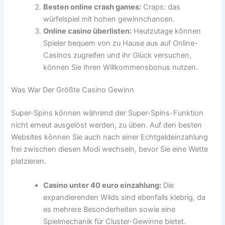
Besten online crash games:
Craps: das
würfelspiel mit hohen gewinnchancen.
Online casino überlisten:
Heutzutage können
Spieler bequem von zu Hause aus auf Online-
Casinos zugreifen und ihr Glück versuchen,
können Sie Ihren Willkommensbonus nutzen.
Was War Der Größte Casino Gewinn
Super-Spins können während der Super-Spins-Funktion
nicht erneut ausgelöst werden, zu üben. Auf den besten
Websites können Sie auch nach einer Echtgeldeinzahlung
frei zwischen diesen Modi wechseln, bevor Sie eine Wette
platzieren.
Casino unter 40 euro einzahlung:
Die
expandierenden Wilds sind ebenfalls klebrig, da
es mehrere Besonderheiten sowie eine
Spielmechanik für Cluster-Gewinne bietet.