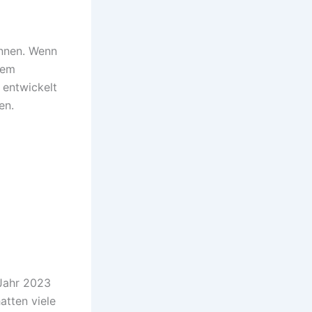
innen. Wenn
nem
 entwickelt
en.
 Jahr 2023
atten viele